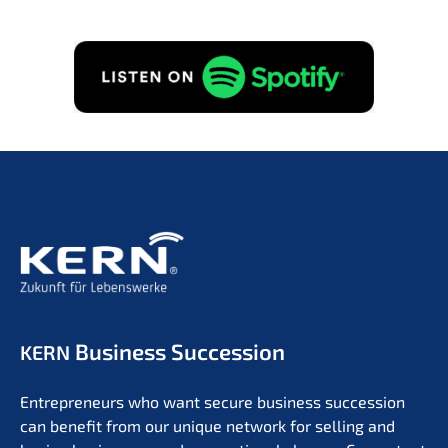
Business Succession
KERN
Entre­pre­neurs who want secure business succes­si­on
can benefit from our unique network for selling and