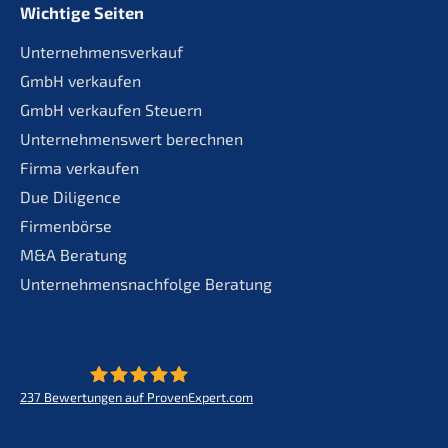
Wichtige Seiten
Unternehmensverkauf
GmbH verkaufen
GmbH verkaufen Steuern
Unternehmenswert berechnen
Firma verkaufen
Due Diligence
Firmenbörse
M&A Beratung
Unternehmensnachfolge Beratung
237
Bewertungen auf ProvenExpert.com
KERN - Zukunft für Lebenswerke