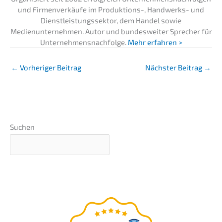
und Firmenverkäufe im Produktions-, Handwerks- und
Dienstleistungssektor, dem Handel sowie
Medienunternehmen. Autor und bundesweiter Sprecher für
Unternehmensnachfolge.
Mehr erfahren >
←
Vorheriger Beitrag
Nächster Beitrag
→
Suchen
Unternehmens-wert-
Einschätzung in 5 Minuten