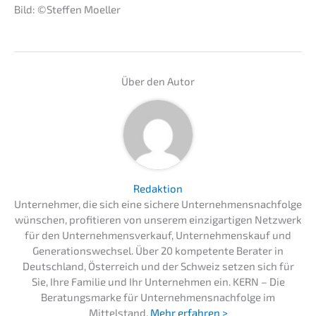
Bild: ©Steffen Moeller
Über den Autor
Redaktion
Unternehmer, die sich eine sichere Unternehmensnachfolge
wünschen, profitieren von unserem einzigartigen Netzwerk
für den Unternehmensverkauf, Unternehmenskauf und
Generationswechsel. Über 20 kompetente Berater in
Deutschland, Österreich und der Schweiz setzen sich für
Sie, Ihre Familie und Ihr Unternehmen ein. KERN – Die
Beratungsmarke für Unternehmensnachfolge im
Mittelstand.
Mehr erfahren >