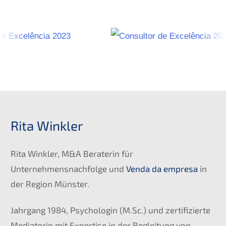
Rita Winkler
Rita Winkler, M&A Beraterin für
Unternehmensnachfolge und
Venda da empresa
in
der Region Münster.
Jahrgang 1984, Psychologin (M.Sc.) und zertifizierte
Mediatorin mit Expertise in der Begleitung von