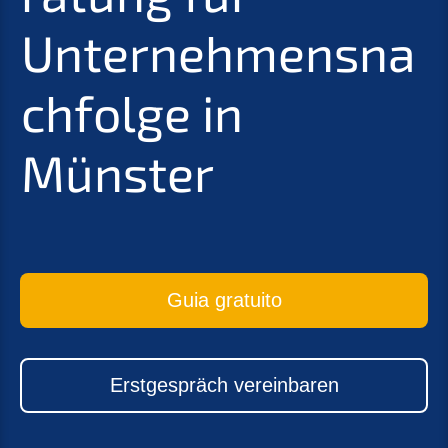
Unternehmensna
chfolge in
Münster
Guia gratuito
Erstgespräch vereinbaren