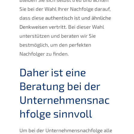
Sie bei der Wahl Ihrer Nachfolge darauf,
dass diese
authentisch ist und ähnliche
Denkweisen vertritt
. Bei dieser Wahl
unterstützen und beraten wir Sie
bestmöglich, um den perfekten
Nachfolger zu finden.
Daher ist eine
Beratung bei der
Unternehmensnac
hfolge sinnvoll
Um bei der Unternehmensnachfolge alle