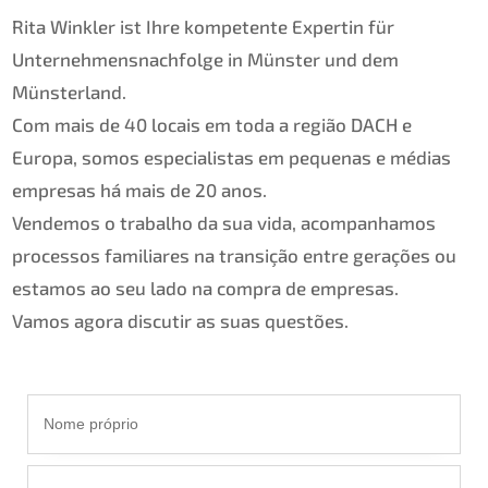
Rita Winkler ist Ihre kompetente Expertin für
Unternehmensnachfolge in Münster und dem
Münsterland.
Com mais de 40 locais em toda a região DACH e
Europa, somos especialistas em pequenas e médias
empresas há mais de 20 anos.
Vendemos o trabalho da sua vida, acompanhamos
processos familiares na transição entre gerações ou
estamos ao seu lado na compra de empresas.
Vamos agora discutir as suas questões.