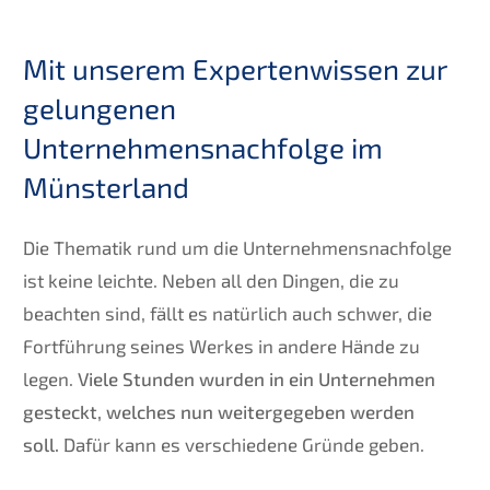
Mit unserem Expertenwissen zur
gelungenen
Unternehmensnachfolge im
Münsterland
Die Thematik rund um die Unternehmensnachfolge
ist keine leichte. Neben all den Dingen, die zu
beachten sind, fällt es natürlich auch schwer, die
Fortführung seines Werkes in andere Hände zu
legen.
Viele Stunden wurden in ein Unternehmen
gesteckt, welches nun weitergegeben werden
soll.
Dafür kann es verschiedene Gründe geben.