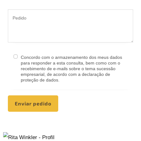
Concordo com o armazenamento dos meus dados
para responder a esta consulta, bem como com o
recebimento de e-mails sobre o tema sucessão
empresarial, de acordo com a declaração de
proteção de dados.
Enviar pedido