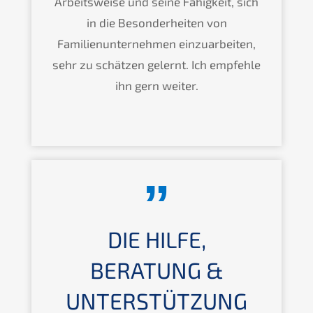
Arbeitsweise und seine Fähigkeit, sich
in die Besonderheiten von
Familienunternehmen einzuarbeiten,
sehr zu schätzen gelernt. Ich empfehle
ihn gern weiter.
DIE HILFE,
BERATUNG &
UNTERSTÜTZUNG