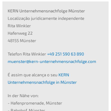
KERN Unternehmensnachfolge Münster
Localização juridicamente independente
Rita Winkler
Hafenweg 22
48155 Münster
Telefon Rita Winkler
+49 251 590 63 890
muenster@kern-unternehmensnachfolge.com
É assim que alcança o seu
KERN
Unternehmensnachfolge in Münster
In der Nähe von:
- Hafenpromenade, Münster
- Bahnhof, Münster