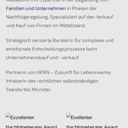
Familien und Unternehmen
in Phasen der
Nachfolgeregelung. Spezialisiert auf den Verkauf
und Kauf von Firmen im Mittelstand.
Strategisch versierte Beraterin für komplexe und
emotionale Entscheidungsprozesse beim
Unternehmenskauf und -verkauf.
Partnerin von KERN – Zukunft für Lebenswerke.
Inhaberin des rechtlichen selbstständigen
Standortes Münster.