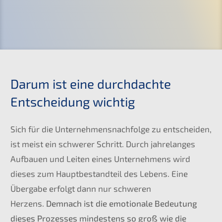
Darum ist eine durchdachte
Entscheidung wichtig
Sich für die Unternehmensnachfolge zu entscheiden,
ist meist ein schwerer Schritt. Durch jahrelanges
Aufbauen und Leiten eines Unternehmens wird
dieses zum Hauptbestandteil des Lebens. Eine
Übergabe erfolgt dann nur schweren
Herzens.
Demnach ist die emotionale Bedeutung
dieses Prozesses mindestens so groß wie die