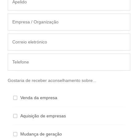
Gostaria de receber aconselhamento sobre...
Venda da empresa
Aquisição de empresas
Mudança de geração