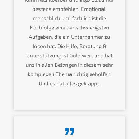
bestens empfehlen. Emotional,
menschlich und fachlich ist die
Nachfolge eine der schwierigsten
Aufgaben, die ein Unternehmer zu
lösen hat. Die Hilfe, Beratung &
Unterstützung ist Gold wert und hat
uns in allen Belangen in diesem sehr
komplexen Thema richtig geholfen.
Und es hat alles geklappt.