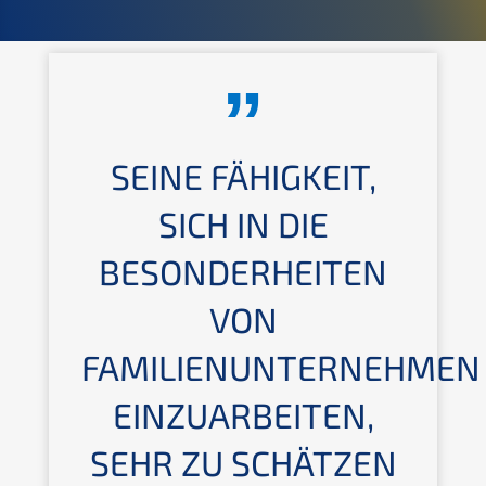
SEINE FÄHIGKEIT,
SICH IN DIE
BESONDERHEITEN
VON
FAMILIENUNTERNEHMEN
EINZUARBEITEN,
SEHR ZU SCHÄTZEN