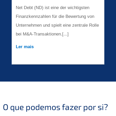
Net Debt (ND) ist eine der wichtigsten
Finanzkennzahlen für die Bewertung von
Unternehmen und spielt eine zentrale Rolle
bei M&A-Transaktionen.[...]
Ler mais
O que podemos fazer por si?