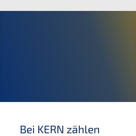
Bei KERN zählen