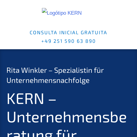
CONSULTA INICIAL GRATUITA
+49 251 590 63 890
Rita Winkler – Spezialistin für
Unternehmensnachfolge
KERN –
Unternehmensbe
ratung für