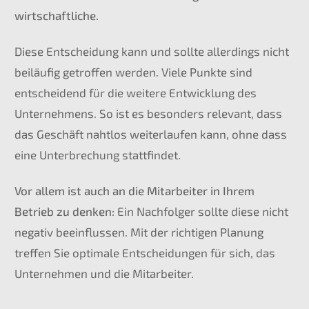
wirtschaftliche.
Diese Entscheidung kann und sollte allerdings nicht
beiläufig getroffen werden. Viele Punkte sind
entscheidend für die weitere Entwicklung des
Unternehmens. So ist es besonders relevant, dass
das Geschäft nahtlos weiterlaufen kann, ohne dass
eine Unterbrechung stattfindet.
Vor allem ist auch an die Mitarbeiter in Ihrem
Betrieb zu denken:
Ein Nachfolger sollte diese nicht
negativ beeinflussen. Mit der richtigen Planung
treffen Sie optimale Entscheidungen für sich, das
Unternehmen und die Mitarbeiter.