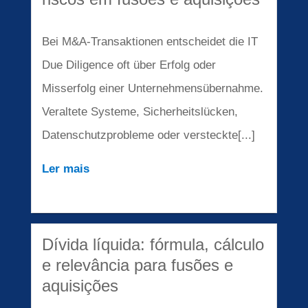
Bei M&A-Transaktionen entscheidet die IT
Due Diligence oft über Erfolg oder
Misserfolg einer Unternehmensübernahme.
Veraltete Systeme, Sicherheitslücken,
Datenschutzprobleme oder versteckte[...]
Ler mais
Dívida líquida: fórmula, cálculo
e relevância para fusões e
aquisições