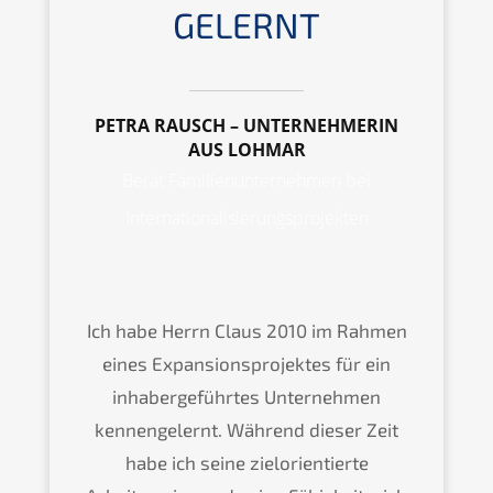
GELERNT
PETRA RAUSCH – UNTERNEHMERIN
AUS LOHMAR
Berät Familienunternehmen bei
Internationalisierungsprojekten
Ich habe Herrn Claus 2010 im Rahmen
eines Expansionsprojektes für ein
inhabergeführtes Unternehmen
kennengelernt. Während dieser Zeit
habe ich seine zielorientierte