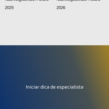
Iniciar dica de especialista