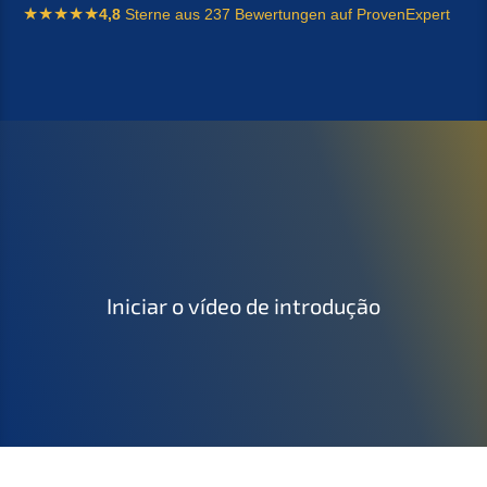
4,8
Sterne aus 237 Bewertungen auf ProvenExpert
Iniciar o vídeo de introdução