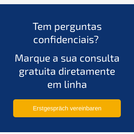
Tem perguntas
confidenciais?
Marque a sua consulta
gratuita diretamente
em linha
Erstgespräch vereinbaren