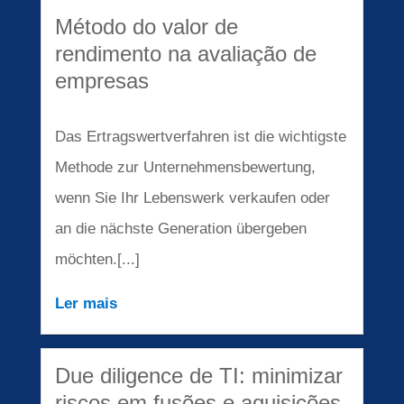
Método do valor de
rendimento na avaliação de
empresas
Das Ertragswertverfahren ist die wichtigste
Methode zur Unternehmensbewertung,
wenn Sie Ihr Lebenswerk verkaufen oder
an die nächste Generation übergeben
möchten.[...]
Ler mais
Due diligence de TI: minimizar
riscos em fusões e aquisições