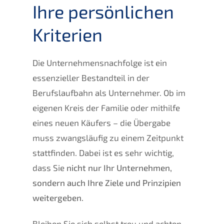
Ihre persönlichen
Kriterien
Die Unternehmensnachfolge ist ein
essenzieller Bestandteil in der
Berufslaufbahn als Unternehmer. Ob im
eigenen Kreis der Familie oder mithilfe
eines neuen Käufers – die Übergabe
muss zwangsläufig zu einem Zeitpunkt
stattfinden. Dabei ist es sehr wichtig,
dass Sie
nicht nur Ihr Unternehmen,
sondern auch Ihre Ziele und Prinzipien
weitergeben.
Bleiben Sie sich selbst treu und achten