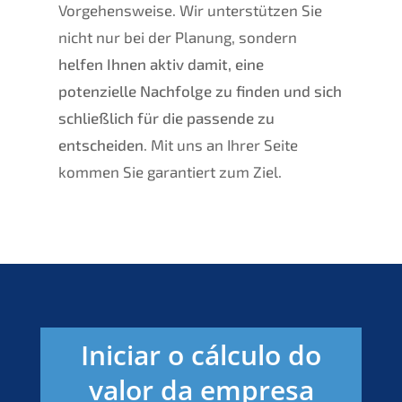
Vorgehensweise. Wir unterstützen Sie
nicht nur bei der Planung, sondern
helfen Ihnen aktiv damit, eine
potenzielle Nachfolge zu finden und sich
schließlich für die passende zu
entscheiden
. Mit uns an Ihrer Seite
kommen Sie garantiert zum Ziel.
Iniciar o cálculo do
valor da empresa