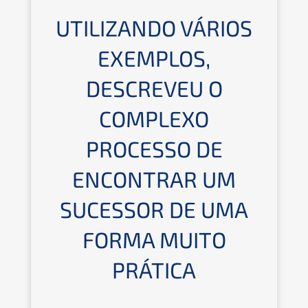
UTILIZANDO VÁRIOS
EXEMPLOS,
DESCREVEU O
COMPLEXO
PROCESSO DE
ENCONTRAR UM
SUCESSOR DE UMA
FORMA MUITO
PRÁTICA