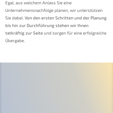
Egal, aus welchem Anlass Sie eine
Unternehmensnachfolge planen, wir unterstützen
Sie dabei.
Von den ersten Schritten und der Planung
bis hin zur Durchführung stehen wir Ihnen
tatkräftig zur Seite
und sorgen für eine erfolgreiche
Übergabe.