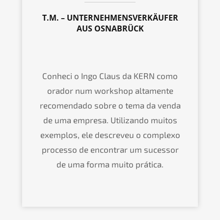
T.M. – UNTERNEHMENSVERKÄUFER
AUS OSNABRÜCK
Conheci o Ingo Claus da KERN como
orador num workshop altamente
recomendado sobre o tema da venda
de uma empresa. Utilizando muitos
exemplos, ele descreveu o complexo
processo de encontrar um sucessor
de uma forma muito prática.