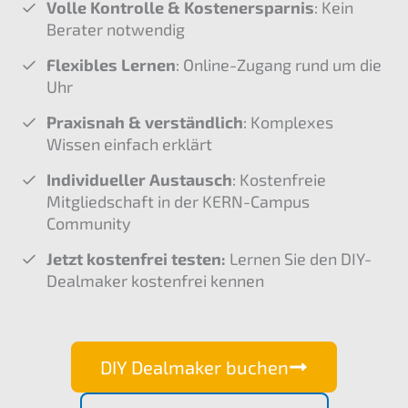
Volle Kontrolle & Kostenersparnis
: Kein
Berater notwendig
Flexibles Lernen
: Online-Zugang rund um die
Uhr
Praxisnah & verständlich
: Komplexes
Wissen einfach erklärt
Individueller Austausch
: Kostenfreie
Mitgliedschaft in der KERN-Campus
Community
Jetzt kostenfrei testen:
Lernen Sie den DIY-
Dealmaker kostenfrei kennen
DIY Dealmaker buchen