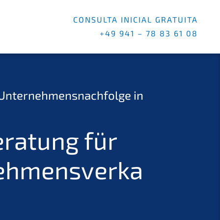
CONSULTA INICIAL GRATUITA
+49 941 – 78 83 61 08
 Unternehmensnachfolge in
ratung für
ehmensverka