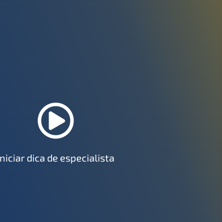
Iniciar dica de especialista