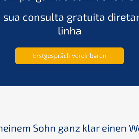
 sua consulta gratuita diret
linha
Erstgespräch vereinbaren
einem Sohn ganz klar einen W