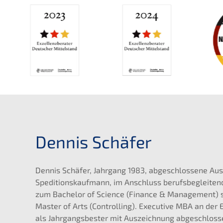
Dennis Schäfer
Dennis Schäfer, Jahrgang 1983, abgeschlossene Au
Speditionskaufmann, im Anschluss berufsbegleiten
zum Bachelor of Science (Finance & Management) 
Master of Arts (Controlling). Executive MBA an der 
als Jahrgangsbester mit Auszeichnung abgeschloss