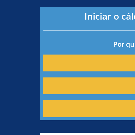
Iniciar o 
Por qu