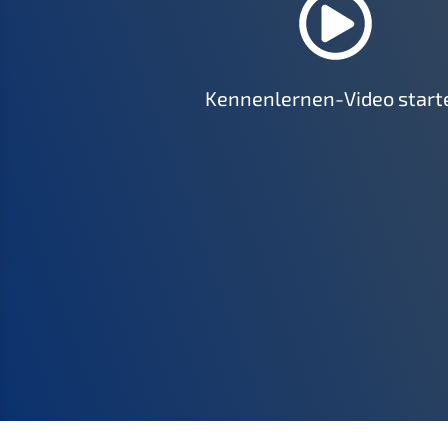
Kennenlernen-Video start