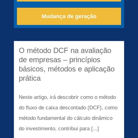
Mudança de geração
O método DCF na avaliação
de empresas – princípios
básicos, métodos e aplicação
prática
Neste artigo, irá descobrir como o método
do fluxo de caixa descontado (DCF), como
método fundamental do cálculo dinâmico
do investimento, contribui para [...]