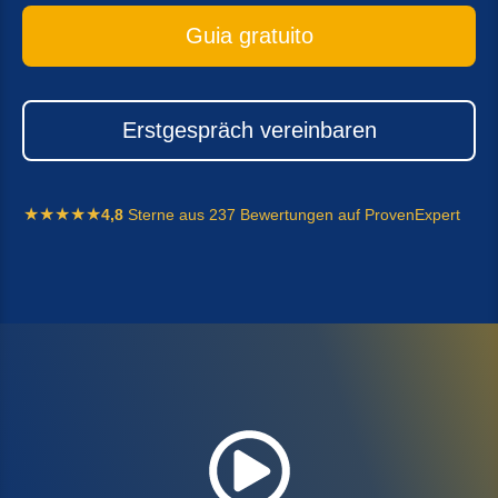
Guia gratuito
Erstgespräch vereinbaren
4,8
Sterne aus 237 Bewertungen auf ProvenExpert