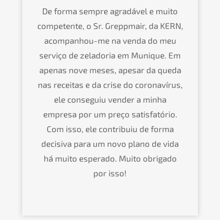
De forma sempre agradável e muito
competente, o Sr. Greppmair, da KERN,
acompanhou-me na venda do meu
serviço de zeladoria em Munique. Em
apenas nove meses, apesar da queda
nas receitas e da crise do coronavírus,
ele conseguiu vender a minha
empresa por um preço satisfatório.
Com isso, ele contribuiu de forma
decisiva para um novo plano de vida
há muito esperado. Muito obrigado
por isso!