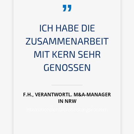
ICH HABE DIE
ZUSAMMENARBEIT
MIT KERN SEHR
GENOSSEN
F.H., VERANTWORTL. M&A-MANAGER
IN NRW
Internationaler Dienstleistungskonzern