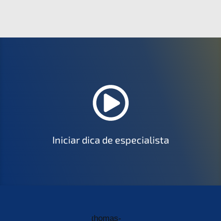
Iniciar dica de especialista