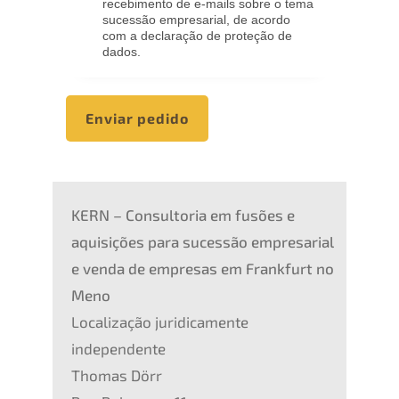
recebimento de e-mails sobre o tema
sucessão empresarial, de acordo
com a declaração de proteção de
dados.
Enviar pedido
KERN – Consultoria em fusões e
aquisições para sucessão empresarial
e venda de empresas em
Frankfurt no
Meno
Localização juridicamente
independente
Thomas Dörr