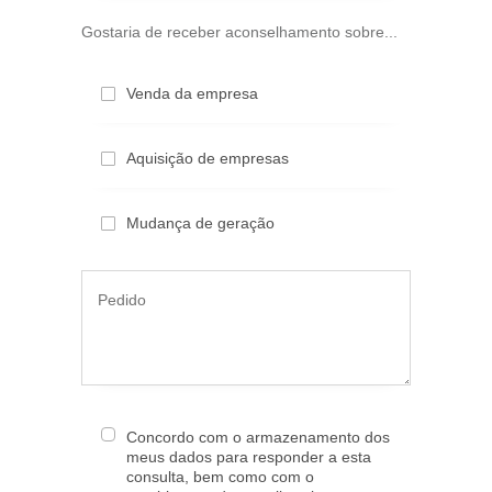
Gostaria de receber aconselhamento sobre...
Venda da empresa
Aquisição de empresas
Mudança de geração
Concordo com o armazenamento dos
meus dados para responder a esta
consulta, bem como com o