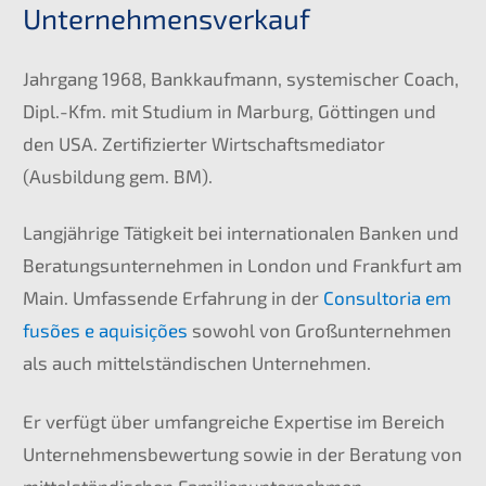
Unternehmensverkauf
Jahrgang 1968, Bankkaufmann, systemischer Coach,
Dipl.-Kfm. mit Studium in Marburg, Göttingen und
den USA. Zertifizierter Wirtschaftsmediator
(Ausbildung gem. BM).
Langjährige Tätigkeit bei internationalen Banken und
Beratungsunternehmen in London und Frankfurt am
Main. Umfassende Erfahrung in der
Consultoria em
fusões e aquisições
sowohl von Großunternehmen
als auch mittelständischen Unternehmen.
Er verfügt über umfangreiche Expertise im Bereich
Unternehmensbewertung sowie in der Beratung von