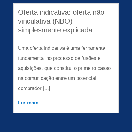
Oferta indicativa: oferta não
vinculativa (NBO)
simplesmente explicada
Uma oferta indicativa é uma ferramenta
fundamental no processo de fusões e
aquisições, que constitui o primeiro passo
na comunicação entre um potencial
comprador [...]
Ler mais