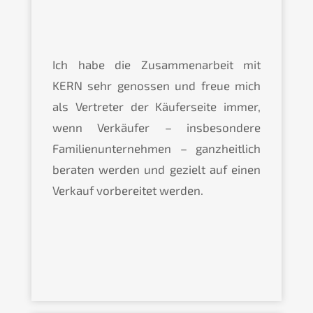
Ich habe die Zusammenarbeit mit
KERN sehr genossen und freue mich
als Vertreter der Käuferseite immer,
wenn Verkäufer – insbesondere
Familienunternehmen – ganzheitlich
beraten werden und gezielt auf einen
Verkauf vorbereitet werden.