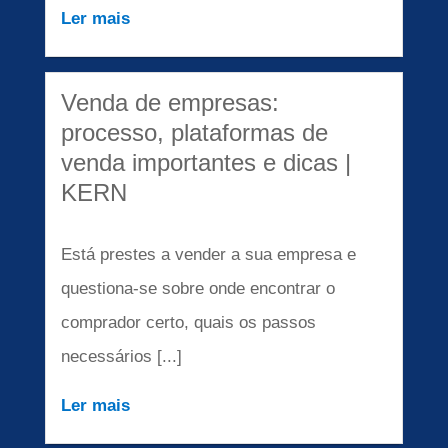
Ler mais
Venda de empresas:
processo, plataformas de
venda importantes e dicas |
KERN
Está prestes a vender a sua empresa e
questiona-se sobre onde encontrar o
comprador certo, quais os passos
necessários [...]
Ler mais