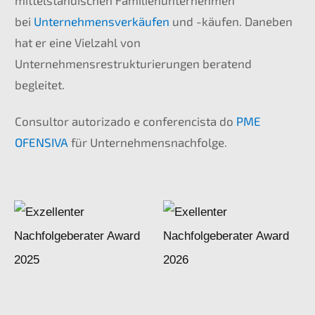
mittelständischen Familienunternehmen
bei
Unternehmensverkäufen
und -käufen. Daneben
hat er eine Vielzahl von
Unternehmensrestrukturierungen beratend
begleitet.
Consultor autorizado e conferencista do
PME
OFENSIVA
für Unternehmensnachfolge.