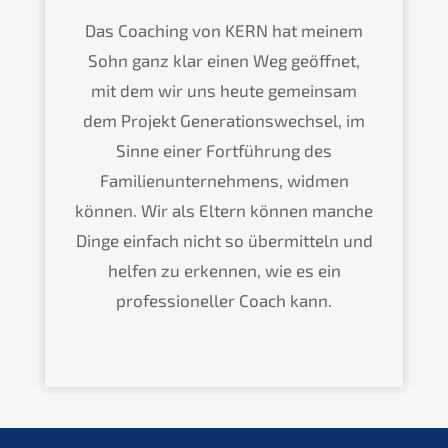
Das Coaching von KERN hat meinem
Sohn ganz klar einen Weg geöffnet,
mit dem wir uns heute gemeinsam
dem Projekt Generationswechsel, im
Sinne einer Fortführung des
Familienunternehmens, widmen
können. Wir als Eltern können manche
Dinge einfach nicht so übermitteln und
helfen zu erkennen, wie es ein
professioneller Coach kann.