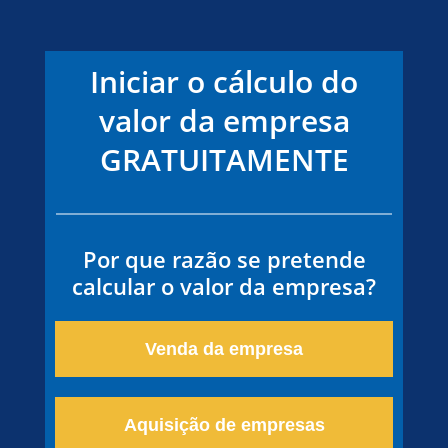
Iniciar o cálculo do
valor da empresa
GRATUITAMENTE
Por que razão se pretende
calcular o valor da empresa?
Venda da empresa
Aquisição de empresas