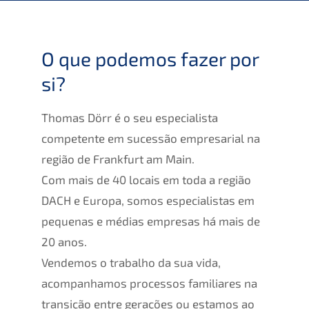
O que podemos fazer por
si?
Thomas Dörr é o seu especialista
competente em sucessão empresarial na
região de Frankfurt am Main.
Com mais de 40 locais em toda a região
DACH e Europa, somos especialistas em
pequenas e médias empresas há mais de
20 anos.
Vendemos o trabalho da sua vida,
acompanhamos processos familiares na
transição entre gerações ou estamos ao