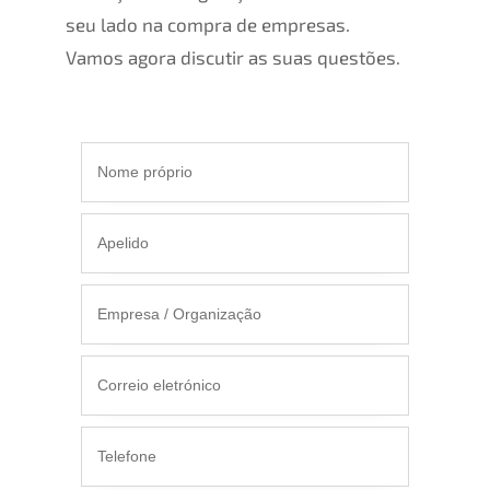
seu lado na compra de empresas.
Vamos agora discutir as suas questões.