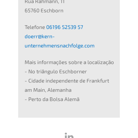
Rua Rahmann, 11
65760 Eschborn
Telefone
06196 52539 57
doerr@kern-
unternehmensnachfolge.com
Mais informações sobre a localização
- No triângulo Eschborner
- Cidade independente de Frankfurt
am Main, Alemanha
- Perto da Bolsa Alemã