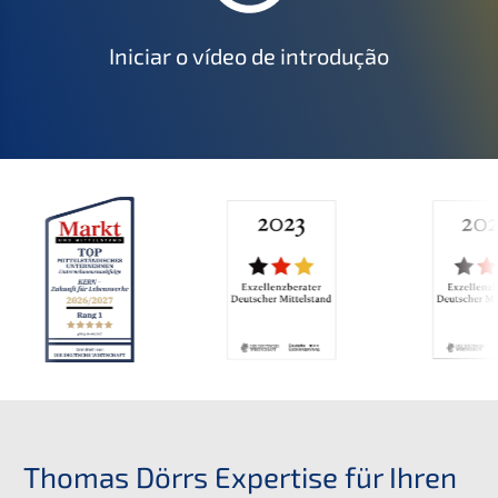
Iniciar o vídeo de introdução
Thomas Dörrs Expertise für Ihren