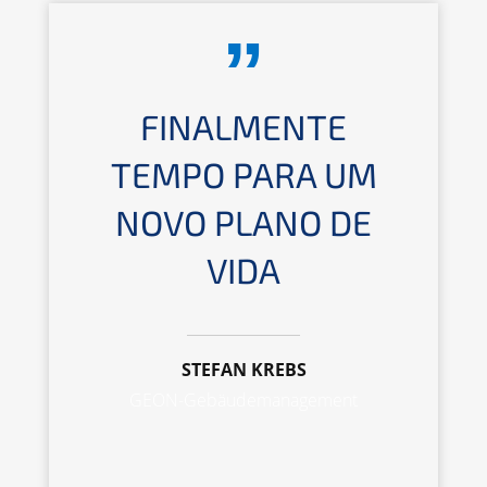
FINALMENTE
TEMPO PARA UM
NOVO PLANO DE
VIDA
STEFAN KREBS
GEON-Gebäudemanagement