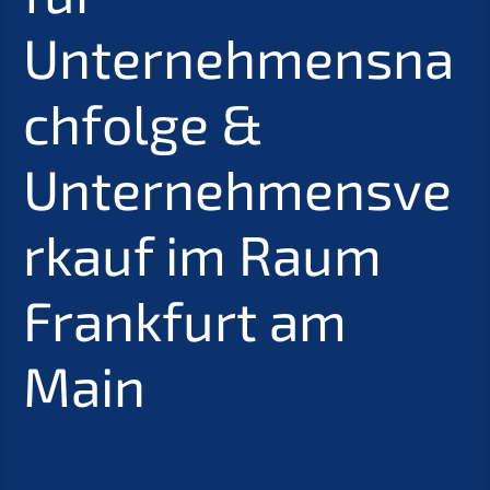
Unternehmensna
chfolge &
Unternehmensve
rkauf im Raum
Frankfurt am
Main