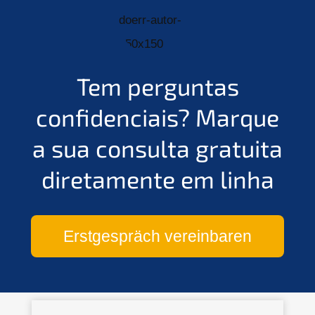
Tem perguntas
confidenciais?
Marque
a sua consulta gratuita
diretamente em linha
Erstgespräch vereinbaren