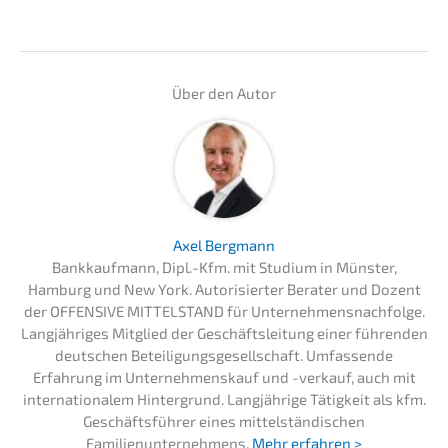
Über den Autor
Axel Bergmann
Bankkaufmann, Dipl.-Kfm. mit Studium in Münster,
Hamburg und New York. Autorisierter Berater und Dozent
der OFFENSIVE MITTELSTAND für Unternehmensnachfolge.
Langjähriges Mitglied der Geschäftsleitung einer führenden
deutschen Beteiligungsgesellschaft. Umfassende
Erfahrung im Unternehmenskauf und -verkauf, auch mit
internationalem Hintergrund. Langjährige Tätigkeit als kfm.
Geschäftsführer eines mittelständischen
Familienunternehmens.
Mehr erfahren >