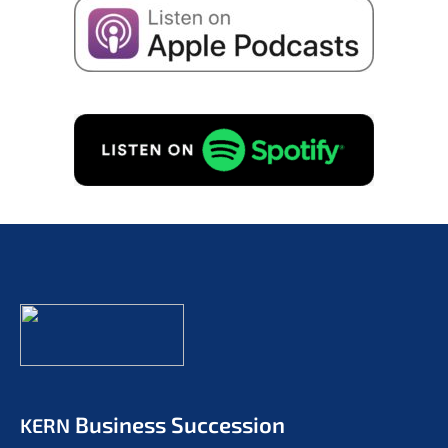
Business Succession
KERN