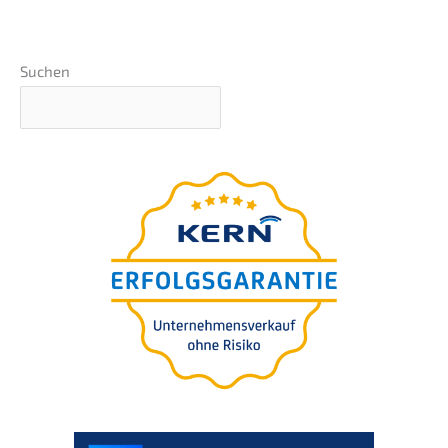
Suchen