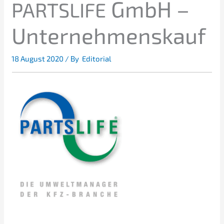
GmbH –
PARTSLIFE
Unternehmenskauf
18 August 2020
/ By
Editorial