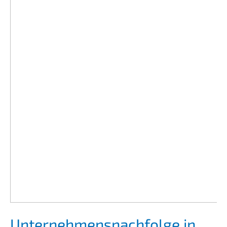
Unternehmens­nachfolge in