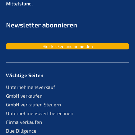
Mittelstand.
Newslet­ter abonnieren
Hier klicken und anmelden
Wichtige Seiten
Unternehmensverkauf
GmbH verkaufen
GmbH verkaufen Steuern
Unternehmenswert berechnen
Firma verkaufen
Due Diligence