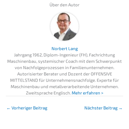
Über den Autor
Norbert Lang
Jahrgang 1962, Diplom-Ingenieur (FH), Fachrichtung
Maschinenbau, systemischer Coach mit dem Schwerpunkt
von Nachfolgeprozessen in Familienunternehmen.
Autorisierter Berater und Dozent der OFFENSIVE
MITTELSTAND für Unternehmensnachfolge. Experte für
Maschinenbau und metallverarbeitende Unternehmen.
Zweitsprache Englisch.
Mehr erfahren >
←
Vorheriger Beitrag
Nächster Beitrag
→