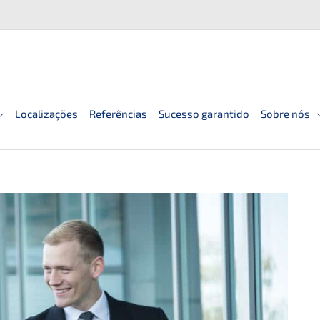
Localizações
Referências
Sucesso garantido
Sobre nós