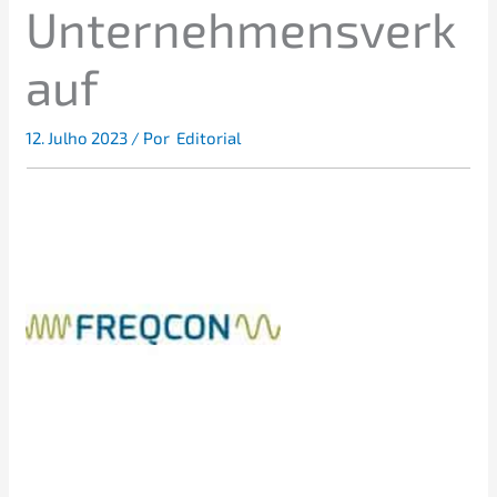
Unternehmensverk
auf
12. Julho 2023
/ Por
Editorial