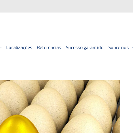
Localizações
Referências
Sucesso garantido
Sobre nós