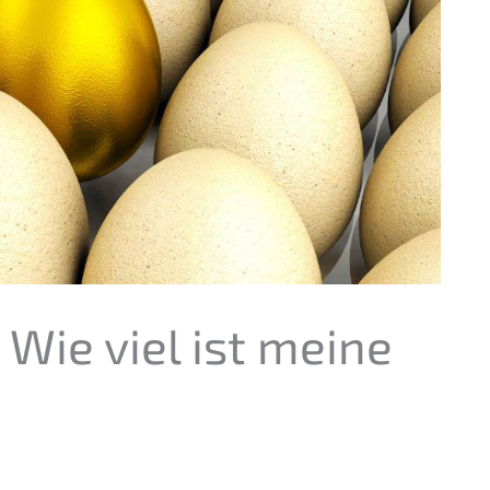
 Wie viel ist meine