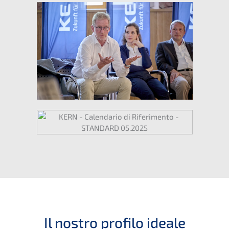
Il nostro profi­lo ideale