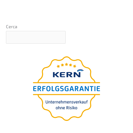
Cerca