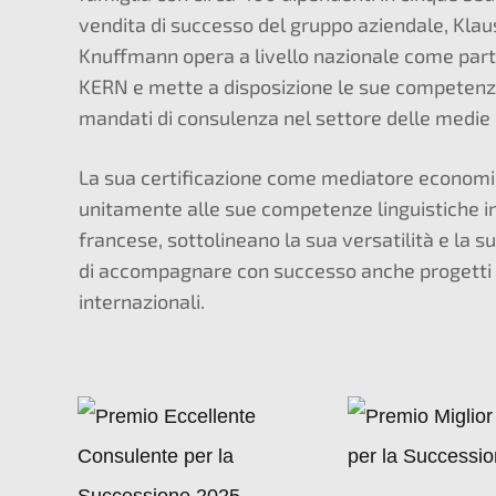
vendita di successo del gruppo aziendale, Klau
Knuffmann opera a livello nazionale come part
KERN e mette a disposizione le sue competenz
mandati di consulenza nel settore delle medie
La sua certificazione come mediatore economi
unitamente alle sue competenze linguistiche in
francese, sottolineano la sua versatilità e la s
di accompagnare con successo anche progetti
internazionali.