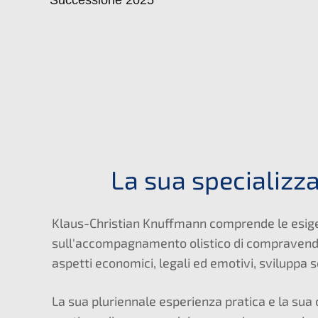
La sua specializza
Klaus-Christian Knuffmann comprende le esigenze
sull'accompagnamento olistico di compravendit
aspetti economici, legali ed emotivi, sviluppa s
La sua pluriennale esperienza pratica e la sua