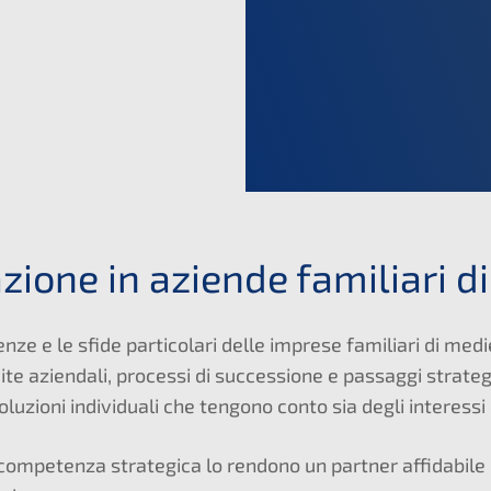
zione in aziende familiari 
 e le sfide particolari delle imprese familiari di medie
e aziendali, processi di successione e passaggi strate
oluzioni individuali che tengono conto sia degli interessi
 competenza strategica lo rendono un partner affidabile 