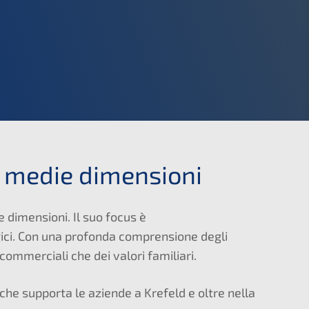
di medie dimensioni
 dimensioni. Il suo focus è
gici. Con una profonda comprensione degli
 commerciali che dei valori familiari.
che supporta le aziende a Krefeld e oltre nella