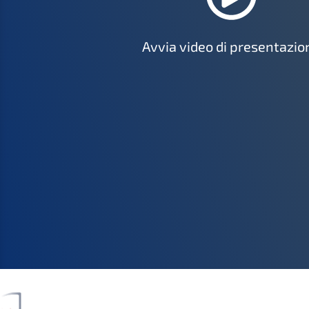
Avvia video di presentazio