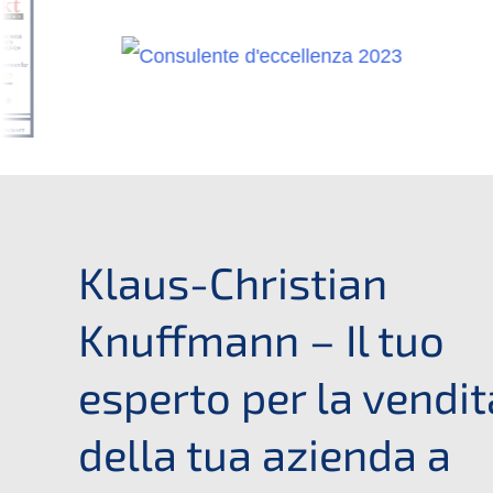
Klaus-Christian
Knuffmann – Il tuo
esperto per la vendit
della tua azienda a