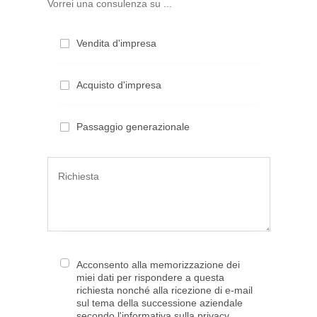
Vorrei una consulenza su ...
Vendita d'impresa
Acquisto d'impresa
Passaggio generazionale
Acconsento alla memorizzazione dei
miei dati per rispondere a questa
richiesta nonché alla ricezione di e-mail
sul tema della successione aziendale
secondo l'informativa sulla privacy.