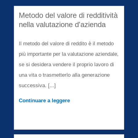
Metodo del valore di redditività
nella valutazione d'azienda
Il metodo del valore di reddito è il metodo
più importante per la valutazione aziendale,
se si desidera vendere il proprio lavoro di
una vita o trasmetterlo alla generazione
successiva. [...]
Continuare a leggere