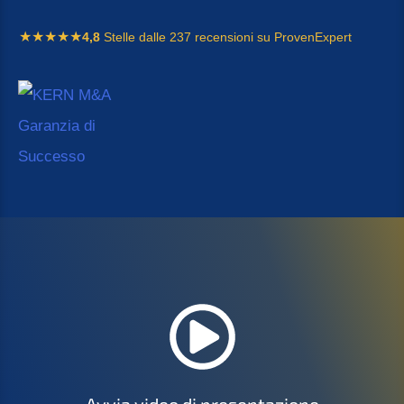
4,8
Stelle dalle 237 recensioni su ProvenExpert