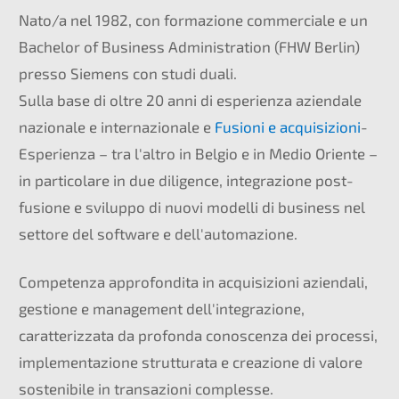
Nato/a nel 1982, con formazione commerciale e un
Bachelor of Business Administration (FHW Berlin)
presso Siemens con studi duali.
Sulla base di oltre 20 anni di esperienza aziendale
nazionale e internazionale e
Fusioni e acquisizioni
-
Esperienza – tra l'altro in Belgio e in Medio Oriente –
in particolare in due diligence, integrazione post-
fusione e sviluppo di nuovi modelli di business nel
settore del software e dell'automazione.
Competenza approfondita in acquisizioni aziendali,
gestione e management dell'integrazione,
caratterizzata da profonda conoscenza dei processi,
implementazione strutturata e creazione di valore
sostenibile in transazioni complesse.