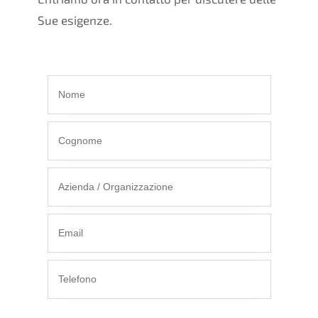
Sue esigenze.