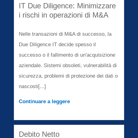
IT Due Diligence: Minimizzare
i rischi in operazioni di M&A
Nelle transazioni di M&A di successo, la
Due Diligence IT decide spesso il
successo o il fallimento di un'acquisizione
aziendale. Sistemi obsoleti, vulnerabilità di
sicurezza, problemi di protezione dei dati o
nascosti[...]
Continuare a leggere
Debito Netto