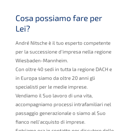
Cosa possiamo fare per
Lei?
André Nitsche è il tuo esperto competente
per la successione d'impresa nella regione
Wiesbaden-Mannheim.
Con oltre 40 sedi in tutta la regione DACH e
in Europa siamo da oltre 20 anni gli
specialisti per le medie imprese.
Vendiamo il Suo lavoro di una vita,
accompagniamo processi intrafamiliari nel
passaggio generazionale o siamo al Suo
fianco nell'acquisto di imprese.
Entriamo ora in contatto per discutere delle