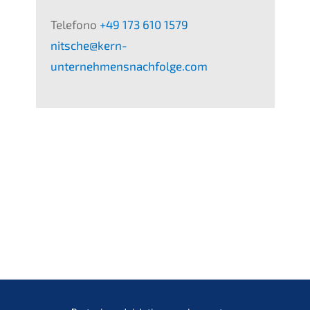
Telefono
+49 173 610 1579
nitsche@kern-
unternehmensnachfolge.com