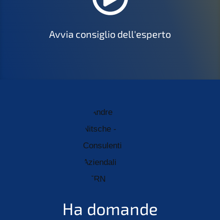
Avvia consiglio dell'esperto
Ha domande