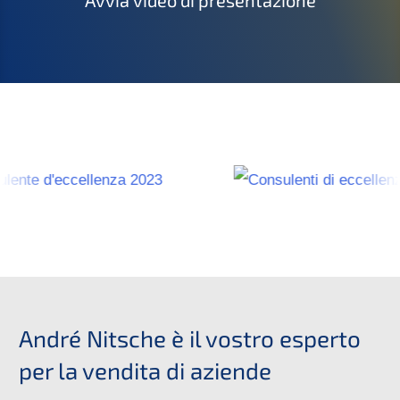
Avvia video di presentazione
André Nitsche è il vostro esperto
per la vendita di aziende