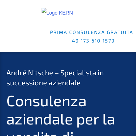
PRIMA CONSULENZA GRATUITA
+49 173 610 1579
André Nitsche – Specialista in
successione aziendale
Consulenza
aziendale per la