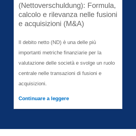
(Nettoverschuldung): Formula,
calcolo e rilevanza nelle fusioni
e acquisizioni (M&A)
Il debito netto (ND) è una delle più
importanti metriche finanziarie per la
valutazione delle società e svolge un ruolo
centrale nelle transazioni di fusioni e
acquisizioni.
Continuare a leggere