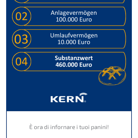
È ora di infornare i tuoi panini!