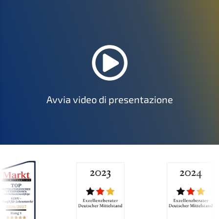
Avvia video di presentazione