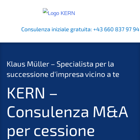
Consulenza iniziale gratuita:
+43 660 837 97 94
Klaus Müller – Specialista per la
successione d'impresa vicino a te
KERN –
Consulenza M&A
per cessione