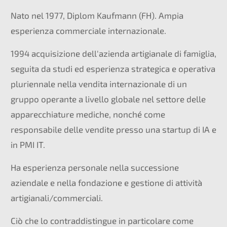
Nato nel 1977, Diplom Kaufmann (FH). Ampia
esperienza commerciale internazionale.
1994 acquisizione dell'azienda artigianale di famiglia,
seguita da studi ed esperienza strategica e operativa
pluriennale nella vendita internazionale di un
gruppo operante a livello globale nel settore delle
apparecchiature mediche, nonché come
responsabile delle vendite presso una startup di IA e
in PMI IT.
Ha esperienza personale nella successione
aziendale e nella fondazione e gestione di attività
artigianali/commerciali.
Ciò che lo contraddistingue in particolare come