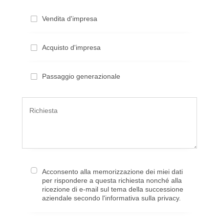
Vendita d'impresa
Acquisto d'impresa
Passaggio generazionale
Acconsento alla memorizzazione dei miei dati
per rispondere a questa richiesta nonché alla
ricezione di e-mail sul tema della successione
aziendale secondo l'informativa sulla privacy.