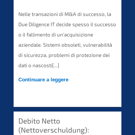
Nelle transazioni di M&A di successo, la
Due Diligence IT decide spesso il successo
o il fallimento di un'acquisizione
aziendale. Sistemi obsoleti, vulnerabilità
di sicurezza, problemi di protezione dei
dati o nascosti[...]
Continuare a leggere
Debito Netto
(Nettoverschuldung):