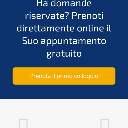
Ha domande
riservate?
Prenoti
direttamente online il
Suo appuntamento
gratuito
Prenota il primo colloquio