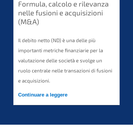
Formula, calcolo e rilevanza
nelle fusioni e acquisizioni
(M&A)
Il debito netto (ND) è una delle più
importanti metriche finanziarie per la
valutazione delle società e svolge un
ruolo centrale nelle transazioni di fusioni
e acquisizioni.
Continuare a leggere