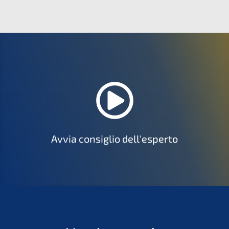
Avvia consiglio dell'esperto