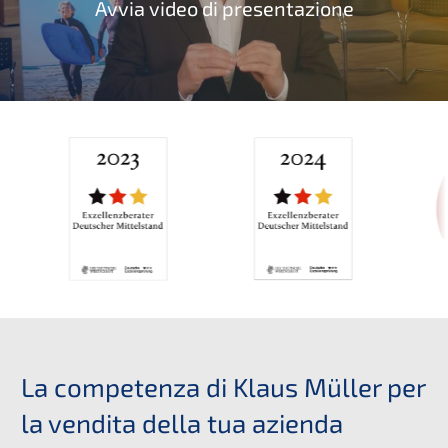
Avvia video di presentazione
La competenza di Klaus Müller per
la vendita della tua azienda