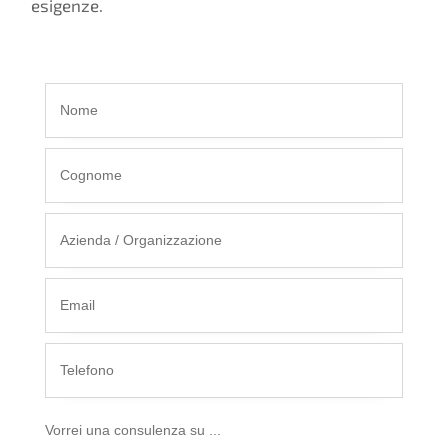
esigenze.
Vorrei una consulenza su ...