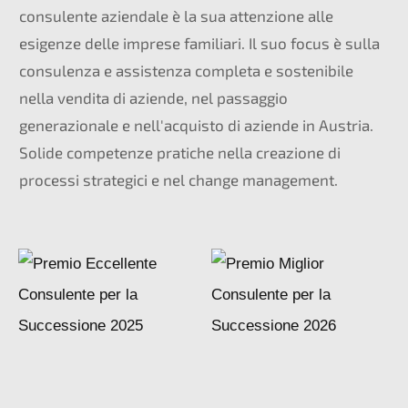
consulente aziendale è la sua attenzione alle
esigenze delle imprese familiari. Il suo focus è sulla
consulenza e assistenza completa e sostenibile
nella vendita di aziende, nel passaggio
generazionale e nell'acquisto di aziende in Austria.
Solide competenze pratiche nella creazione di
processi strategici e nel change management.