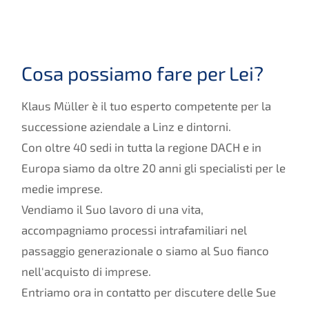
Cosa possiamo fare per Lei?
Klaus Müller è il tuo esperto competente per la
successione aziendale a Linz e dintorni.
Con oltre 40 sedi in tutta la regione DACH e in
Europa siamo da oltre 20 anni gli specialisti per le
medie imprese.
Vendiamo il Suo lavoro di una vita,
accompagniamo processi intrafamiliari nel
passaggio generazionale o siamo al Suo fianco
nell'acquisto di imprese.
Entriamo ora in contatto per discutere delle Sue