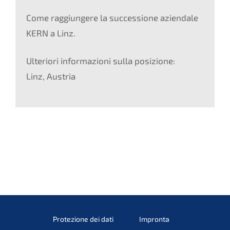
Come raggiungere la successione aziendale
KERN a Linz.
Ulteriori informazioni sulla posizione:
Linz, Austria
Protezione dei dati
Impronta