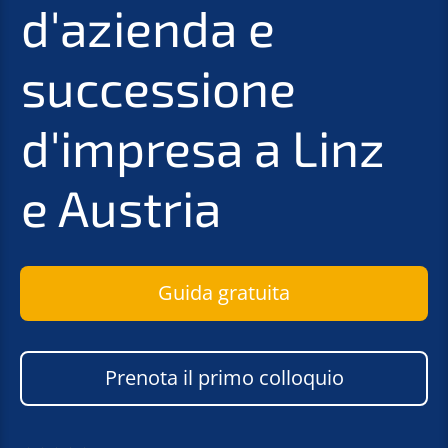
d'azienda e
successione
d'impresa a Linz
e Austria
Guida gratuita
Prenota il primo colloquio