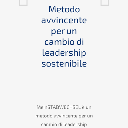
Metodo
avvincente
per un
cambio di
leadership
sostenibile
MeinSTABWECHSEL è un
metodo avvincente per un
no
cambio di leadership
la