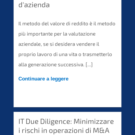
d'azienda
Il metodo del valore di reddito è il metodo
più importante per la valutazione
aziendale, se si desidera vendere il
proprio lavoro di una vita o trasmetterlo
alla generazione successiva. [...]
Continuare a leggere
IT Due Diligence: Minimizzare
i rischi in operazioni di M&A