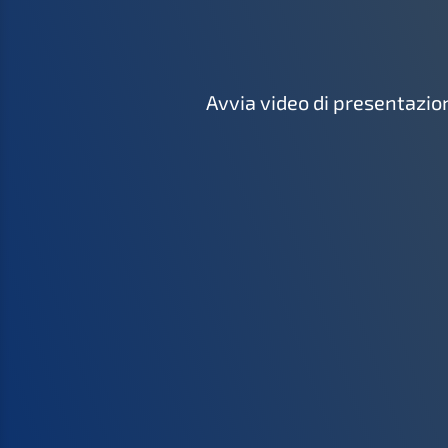
Avvia video di presentazio