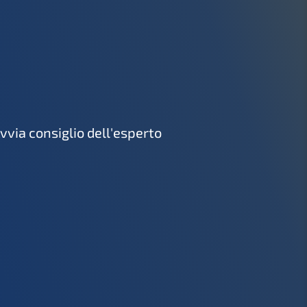
vvia consiglio dell'esperto