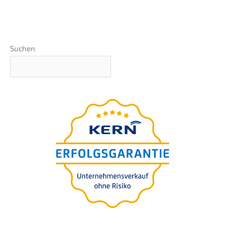
Suchen