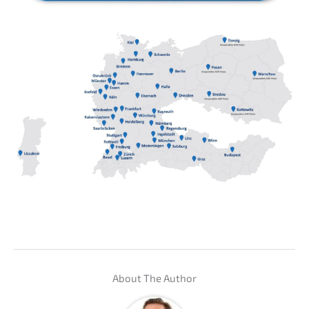
About The Author