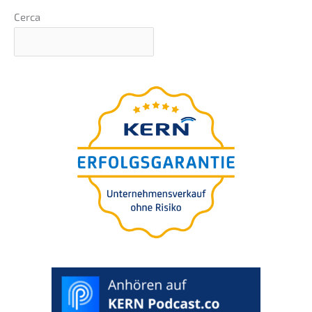
Cerca