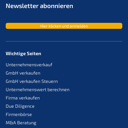
Newslet­ter abonnieren
Hier klicken und anmelden
Wichtige Seiten
Unternehmensverkauf
GmbH verkaufen
GmbH verkaufen Steuern
Unternehmenswert berechnen
Firma verkaufen
Due Diligence
Firmenbörse
M&A Beratung