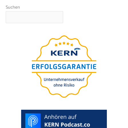
Suchen