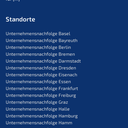
Standorte
Unternehmens­nachfolge Basel
Unternehmens­nachfolge Bayreuth
Unternehmens­nachfolge Berlin
Unternehmens­nachfolge Bremen
Unternehmens­nachfolge Darmstadt
Unternehmens­nachfolge Dresden
Unternehmens­nachfolge Eisenach
Unternehmens­nachfolge Essen
Unternehmens­nachfolge Frankfurt
Unternehmens­nachfolge Freiburg
Unternehmens­nachfolge Graz
Unternehmens­nachfolge Halle
Unternehmens­nachfolge Hamburg
Unternehmens­nachfolge Hamm