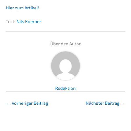
Hier zum Artikel!
Text:
Nils Koerber
Über den Autor
Redaktion
←
Vorheriger Beitrag
Nächster Beitrag
→