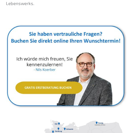
Lebenswerks.