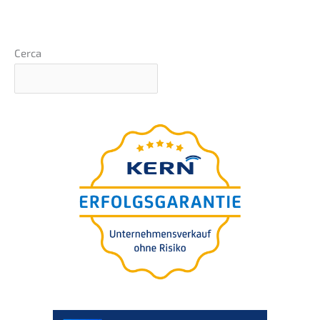
Cerca