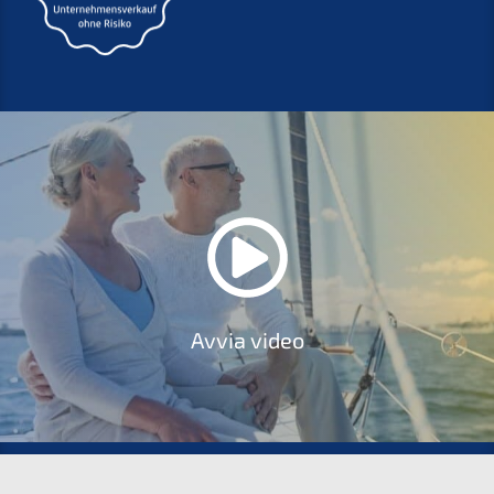
Avvia video