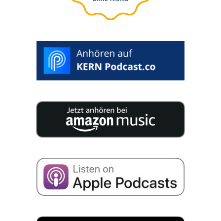
>
INICIAR
CLASSIFICAÇÃO