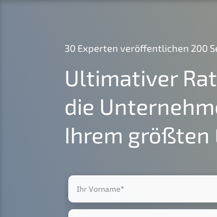
30 Experten veröffentlichen 200 
Ultimativer Ra
die Unternehm
Ihrem größten 