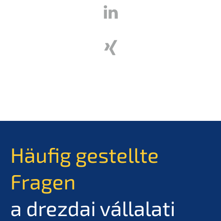
Häufig gestellte
Fragen
a drezdai vállalati