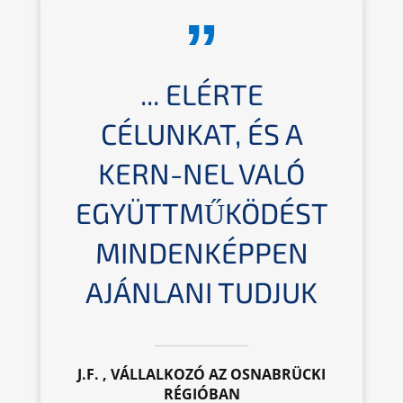
... ELÉRTE
CÉLUNKAT, ÉS A
KERN-NEL VALÓ
EGYÜTTMŰKÖDÉST
MINDENKÉPPEN
AJÁNLANI TUDJUK
J.F. , VÁLLALKOZÓ AZ OSNABRÜCKI
RÉGIÓBAN