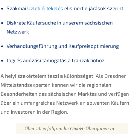
Szakmai
Üzleti értékelés
elismert eljárások szerint
Diskrete Käufersuche in unserem sächsischen
Netzwerk
Verhandlungsführung und Kaufpreisoptimierung
Jogi és adózási támogatás a tranzakcióhoz
A helyi szakértelem teszi a különbséget:
Als Dresdner
Mittelstandsexperten kennen wir die regionalen
Besonderheiten des sächsischen Marktes und verfügen
über ein umfangreiches Netzwerk an solventen Käufern
und Investoren in der Region.
"Über 50 erfolgreiche GmbH-Übergaben in