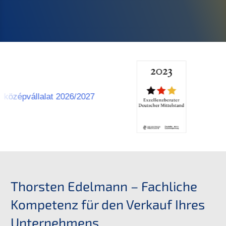
Thorsten Edelmann – Fachliche
Kompetenz für den Verkauf Ihres
Unternehmens