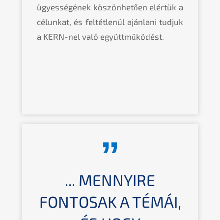
ügyességének köszönhetően elértük a
célunkat, és feltétlenül ajánlani tudjuk
a KERN-nel való együttműködést.
... MENNYIRE
FONTOSAK A TÉMÁI,