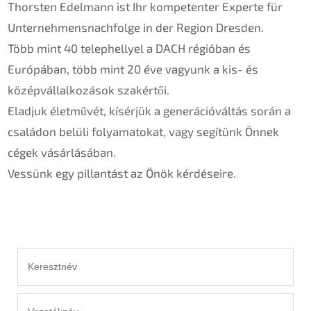
Thorsten Edelmann ist Ihr kompetenter Experte für
Unternehmensnachfolge in der Region Dresden.
Több mint 40 telephellyel a DACH régióban és
Európában, több mint 20 éve vagyunk a kis- és
középvállalkozások szakértői.
Eladjuk életművét, kísérjük a generációváltás során a
családon belüli folyamatokat, vagy segítünk Önnek
cégek vásárlásában.
Vessünk egy pillantást az Önök kérdéseire.