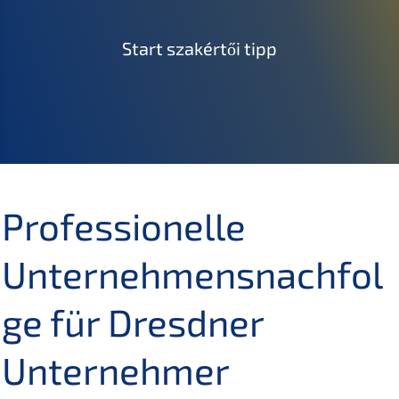
Start szakértői tipp
Professionelle
Unternehmensnachfol
ge für Dresdner
Unternehmer