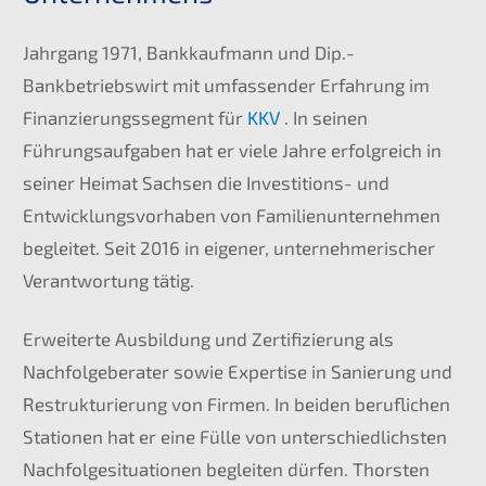
Jahrgang 1971, Bankkaufmann und Dip.-
Bankbetriebswirt mit umfassender Erfahrung im
Finanzierungssegment für
KKV
. In seinen
Führungsaufgaben hat er viele Jahre erfolgreich in
seiner Heimat Sachsen die Investitions- und
Entwicklungsvorhaben von Familienunternehmen
begleitet. Seit 2016 in eigener, unternehmerischer
Verantwortung tätig.
Erweiterte Ausbildung und Zertifizierung als
Nachfolgeberater sowie Expertise in Sanierung und
Restrukturierung von Firmen. In beiden beruflichen
Stationen hat er eine Fülle von unterschiedlichsten
Nachfolgesituationen begleiten dürfen. Thorsten