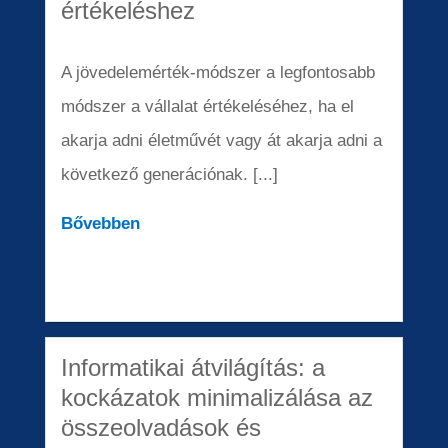
értékeléshez
A jövedelemérték-módszer a legfontosabb
módszer a vállalat értékeléséhez, ha el
akarja adni életművét vagy át akarja adni a
következő generációnak. [...]
Bővebben
Informatikai átvilágítás: a
kockázatok minimalizálása az
összeolvadások és