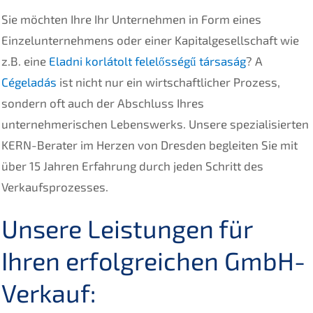
Sie möchten Ihre Ihr Unternehmen in Form eines
Einzelunternehmens oder einer Kapitalgesellschaft wie
z.B. eine
Eladni korlátolt felelősségű társaság
? A
Cégeladás
ist nicht nur ein wirtschaftlicher Prozess,
sondern oft auch der Abschluss Ihres
unternehmerischen Lebenswerks. Unsere spezialisierten
KERN-Berater im Herzen von Dresden begleiten Sie mit
über 15 Jahren Erfahrung durch jeden Schritt des
Verkaufsprozesses.
Unsere Leistungen für
Ihren erfolgreichen GmbH-
Verkauf: