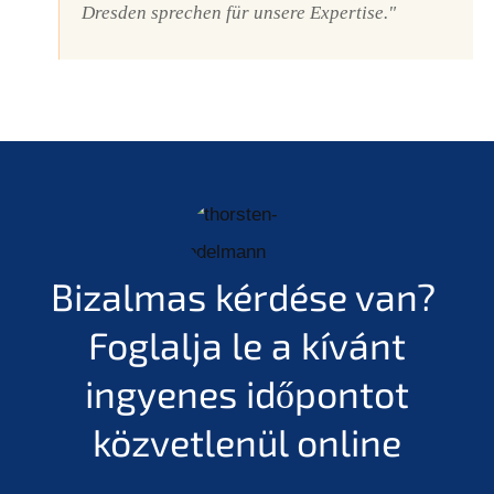
Dresden sprechen für unsere Expertise."
Bizalmas kérdése van?
Foglalja le a kívánt
ingyenes időpontot
közvetlenül online