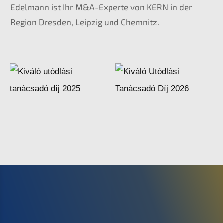
Edelmann ist Ihr M&A-Experte von KERN in der
Region Dresden, Leipzig und Chemnitz.