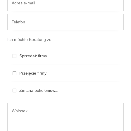
Ich möchte Beratung zu ...
Sprzedaż firmy
Przejęcie firmy
Zmiana pokoleniowa