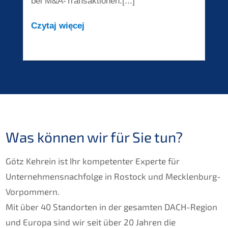
bei M&A-Transaktionen.[...]
Czytaj więcej
Was können wir für Sie tun?
Götz Kehrein ist Ihr kompetenter Experte für
Unternehmensnachfolge in Rostock und Mecklenburg-
Vorpommern.
Mit über 40 Standorten in der gesamten DACH-Region
und Europa sind wir seit über 20 Jahren die