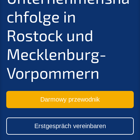
chfolge in
Rostock und
Mecklenburg-
Vorpommern
Darmowy przewodnik
Erstgespräch vereinbaren