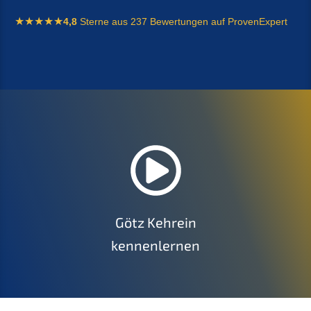
4,8
Sterne aus 237 Bewertungen auf ProvenExpert
Götz Kehrein
kennenlernen