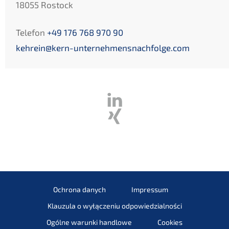
18055 Rostock
Telefon
+49 176 768 970 90
kehrein@kern-unternehmensnachfolge.com
Ochrona danych
Impressum
Klauzula o wyłączeniu odpowiedzialności
Ogólne warunki handlowe
Cookies