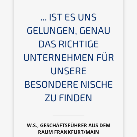
... IST ES UNS
GELUNGEN, GENAU
DAS RICHTIGE
UNTERNEHMEN FÜR
UNSERE
BESONDERE NISCHE
ZU FINDEN
W.S., GESCHÄFTSFÜHRER AUS DEM
RAUM FRANKFURT/MAIN