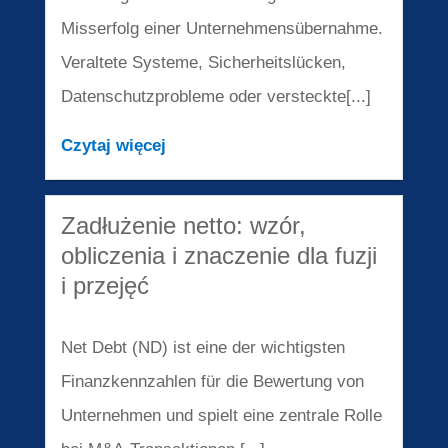
Misserfolg einer Unternehmensübernahme.
Veraltete Systeme, Sicherheitslücken,
Datenschutzprobleme oder versteckte[...]
Czytaj więcej
Zadłużenie netto: wzór,
obliczenia i znaczenie dla fuzji
i przejęć
Net Debt (ND) ist eine der wichtigsten
Finanzkennzahlen für die Bewertung von
Unternehmen und spielt eine zentrale Rolle