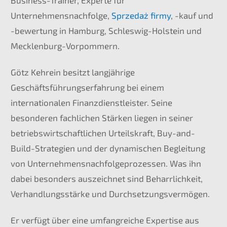
Business-Trainer, Experte für
Unternehmensnachfolge,
Sprzedaż firmy
, -kauf und
-bewertung in Hamburg, Schleswig-Holstein und
Mecklenburg-Vorpommern.
Götz Kehrein besitzt langjährige
Geschäftsführungserfahrung bei einem
internationalen Finanzdienstleister. Seine
besonderen fachlichen Stärken liegen in seiner
betriebswirtschaftlichen Urteilskraft, Buy-and-
Build-Strategien und der dynamischen Begleitung
von Unternehmensnachfolgeprozessen. Was ihn
dabei besonders auszeichnet sind Beharrlichkeit,
Verhandlungsstärke und Durchsetzungsvermögen.
Er verfügt über eine umfangreiche Expertise aus