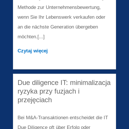
Methode zur Unternehmensbewertung,
wenn Sie Ihr Lebenswerk verkaufen oder
an die nächste Generation übergeben
möchten.[...]
Czytaj więcej
Due diligence IT: minimalizacja
ryzyka przy fuzjach i
przejęciach
Bei M&A-Transaktionen entscheidet die IT
Due Diligence oft über Erfolg oder