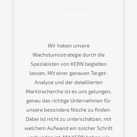
Entsorgungsdienstleister, Marktführer in
einem Nischensegment
Wir haben unsere
Wachstumsstrategie durch die
Spezialisten von KERN begleiten
lassen. Mit einer genauen Target-
Analyse und der detaillierten
Marktrecherche ist es uns gelungen,
genau das richtige Unternehmen für
unsere besondere Nische zu finden.
Dabei ist nicht zu unterschätzen, mit
welchem Aufwand ein solcher Schritt