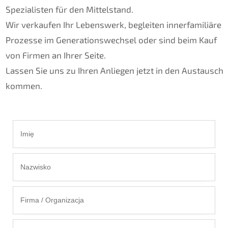
Spezialisten für den Mittelstand.
Wir verkaufen Ihr Lebenswerk, begleiten innerfamiliäre
Prozesse im Generationswechsel oder sind beim Kauf
von Firmen an Ihrer Seite.
Lassen Sie uns zu Ihren Anliegen jetzt in den Austausch
kommen.