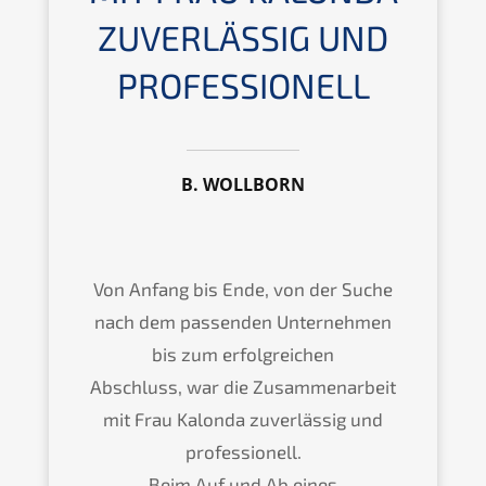
ZUVERLÄSSIG UND
PROFESSIONELL
B. WOLLBORN
Von Anfang bis Ende, von der Suche
nach dem passenden Unternehmen
bis zum erfolgreichen
Abschluss, war die Zusammenarbeit
mit Frau Kalonda zuverlässig und
professionell.
Beim Auf und Ab eines