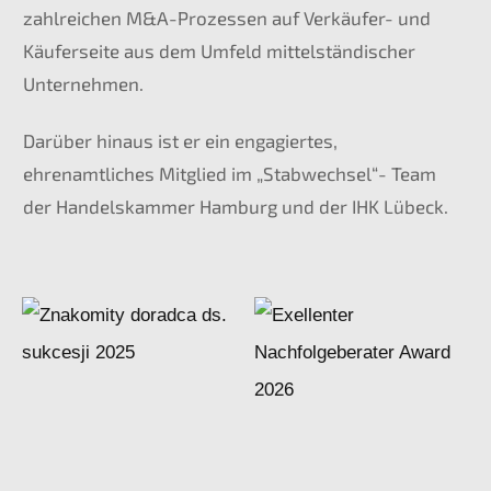
zahlreichen M&A-Prozessen auf Verkäufer- und
Käuferseite aus dem Umfeld mittelständischer
Unternehmen.
Darüber hinaus ist er ein engagiertes,
ehrenamtliches Mitglied im „Stabwechsel“- Team
der Handelskammer Hamburg und der IHK Lübeck.