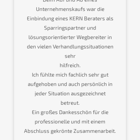
Unternehmenskaufs war die
Einbindung eines KERN Beraters als
Sparringspartner und
lösungsorientierter Wegbereiter in
den vielen Verhandlungssituationen
sehr
hilfreich.
Ich fühlte mich fachlich sehr gut
aufgehoben und auch persönlich in
jeder Situation ausgezeichnet
betreut.
Ein großes Dankesschön für die
professionelle und mit einem
Abschluss gekrönte Zusammenarbeit.