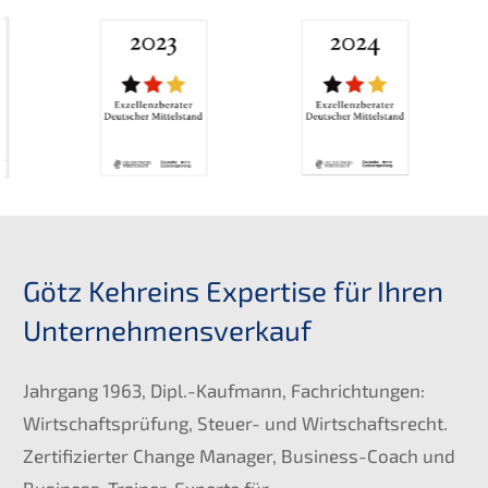
Götz Kehreins Expertise für Ihren
Unternehmensverkauf
Jahrgang 1963, Dipl.-Kaufmann, Fachrichtungen:
Wirtschaftsprüfung, Steuer- und Wirtschaftsrecht.
Zertifizierter Change Manager, Business-Coach und