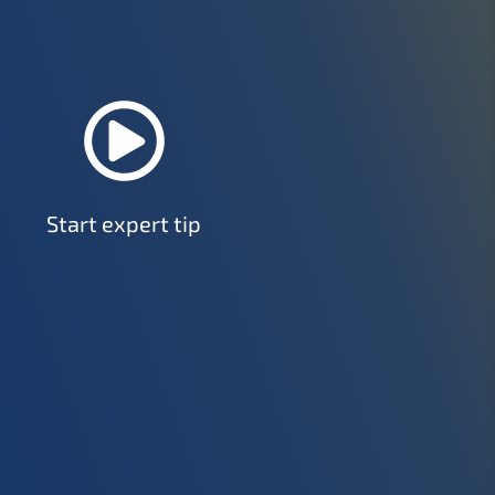
Start expert tip