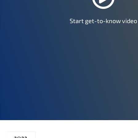
Start get-to-know video