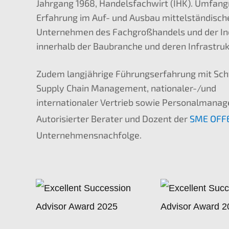
Jahrgang 1968, Handelsfachwirt (IHK). Umfang
Erfahrung im Auf- und Ausbau mittelständisch
Unternehmen des Fachgroßhandels und der In
innerhalb der Baubranche und deren Infrastruk
Zudem langjährige Führungserfahrung mit Sc
Supply Chain Management, nationaler-/und
internationaler Vertrieb sowie Personalmana
Autorisierter Berater und Dozent der
SME OFF
Unternehmensnachfolge.