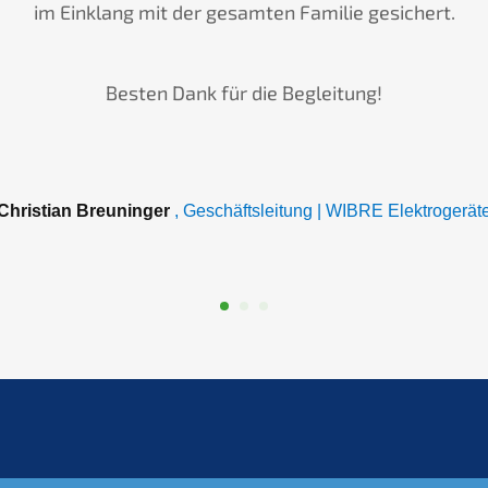
im Einklang mit der gesamten Familie gesichert.
Besten Dank für die Begleitung!
Christian Breuninger
, Geschäftsleitung | WIBRE Elektrogerät