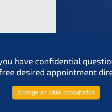
you have confidential questi
free desired appointment dire
Arrange an initial consultation