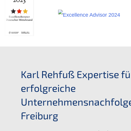
Karl Rehfuß Expertise fü
erfolgreiche
Unternehmensnachfolge
Freiburg