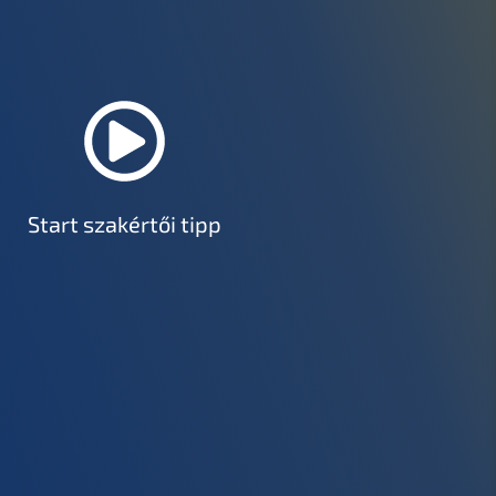
Start szakértői tipp