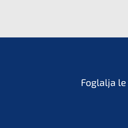
Foglalja l