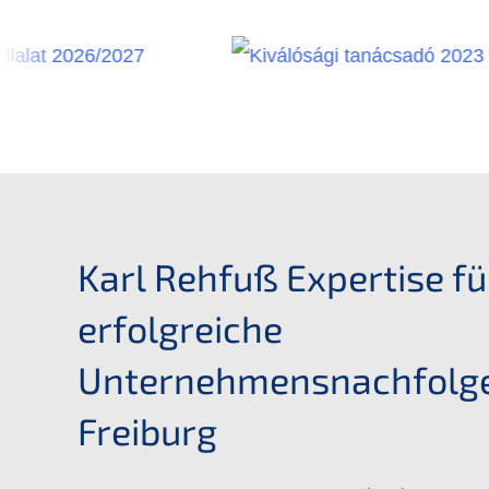
Karl Rehfuß Expertise fü
erfolgreiche
Unternehmensnachfolge
Freiburg