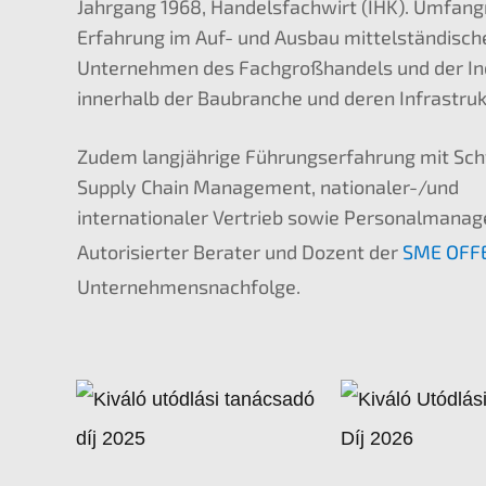
Jahrgang 1968, Handelsfachwirt (IHK). Umfang
Erfahrung im Auf- und Ausbau mittelständisch
Unternehmen des Fachgroßhandels und der In
innerhalb der Baubranche und deren Infrastruk
Zudem langjährige Führungserfahrung mit Sc
Supply Chain Management, nationaler-/und
internationaler Vertrieb sowie Personalmana
Autorisierter Berater und Dozent der
SME OFF
Unternehmensnachfolge.