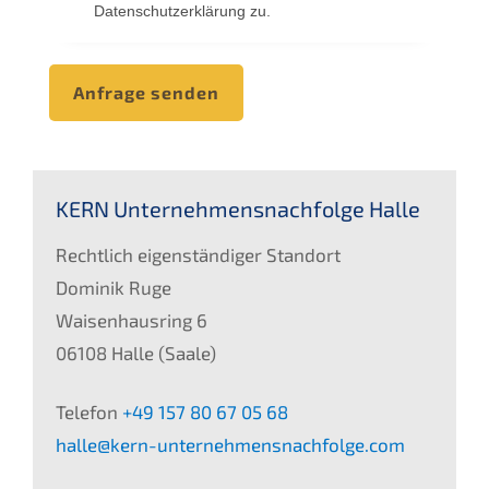
Datenschutzerklärung zu.
Anfrage senden
KERN Unternehmensnachfolge Halle
Rechtlich eigenständiger Standort
Dominik Ruge
Waisenhausring 6
06108 Halle (Saale)
Telefon
+49 157 80 67 05 68
halle@kern-unternehmensnachfolge.com