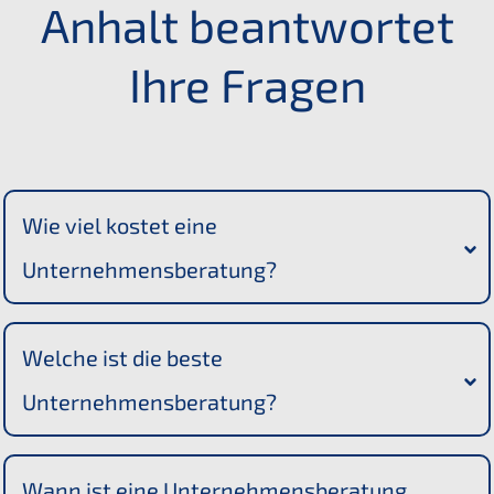
Anhalt beantwortet
Ihre Fragen
Wie viel kostet eine 
Unternehmensberatung?
Welche ist die beste 
Unternehmensberatung?
Wann ist eine Unternehmensberatung 