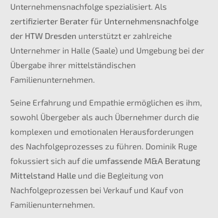
Unternehmensnachfolge spezialisiert. Als
zertifizierter Berater für Unternehmensnachfolge
der HTW Dresden
unterstützt er zahlreiche
Unternehmer in Halle (Saale) und Umgebung bei der
Übergabe ihrer mittelständischen
Familienunternehmen.
Seine Erfahrung und Empathie ermöglichen es ihm,
sowohl Übergeber als auch Übernehmer durch die
komplexen und emotionalen Herausforderungen
des Nachfolgeprozesses zu führen. Dominik Ruge
fokussiert sich auf die
umfassende M&A Beratung
Mittelstand Halle
und die Begleitung von
Nachfolgeprozessen bei Verkauf und Kauf von
Familienunternehmen.