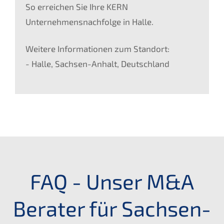
So erreichen Sie Ihre KERN
Unternehmensnachfolge in Halle.
Weitere Informationen zum Standort:
- Halle, Sachsen-Anhalt, Deutschland
FAQ - Unser M&A
Berater für Sachsen-