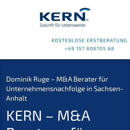
KOSTENLOSE ERSTBERATUNG
+49 157 806705 68
Dominik Ruge – M&A Berater für
Unternehmensnachfolge in Sachsen-
Anhalt
KERN – M&A