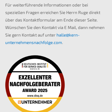
Für weiterführende Informationen oder bei
speziellen Fragen erreichen Sie Herrn Ruge direkt
über das Kontaktformular am Ende dieser Seite.
Wünschen Sie den Kontakt via E Mail, dann nehmen
Sie gern Kontakt auf unter
halle@kern-
unternehmensnachfolge.com
.