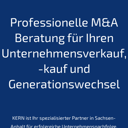
Professionelle M&A
Beratung für Ihren
Unternehmensverkauf,
-kauf und
Generationswechsel
KERN ist Ihr spezialisierter Partner in Sachsen-
Anhalt für erfolgreiche Unternehmensnachfolge,