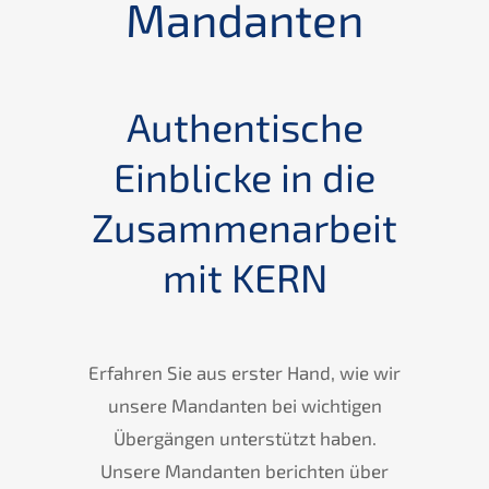
Mandanten
Authentische
Einblicke in die
Zusammenarbeit
mit KERN
Erfahren Sie aus erster Hand, wie wir
unsere Mandanten bei wichtigen
Übergängen unterstützt haben.
Unsere Mandanten berichten über