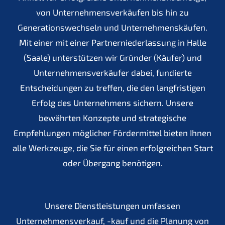
von Unternehmensverkäufen bis hin zu
Generationswechseln und Unternehmenskäufen.
Mit einer mit einer Partnerniederlassung in Halle
(Saale) unterstützen wir Gründer (Käufer) und
Unternehmensverkäufer dabei, fundierte
Entscheidungen zu treffen, die den langfristigen
Erfolg des Unternehmens sichern. Unsere
bewährten Konzepte und strategische
Empfehlungen möglicher Fördermittel bieten Ihnen
alle Werkzeuge, die Sie für einen erfolgreichen Start
oder Übergang benötigen.
Unsere Dienstleistungen umfassen
Unternehmensverkauf, -kauf und die Planung von