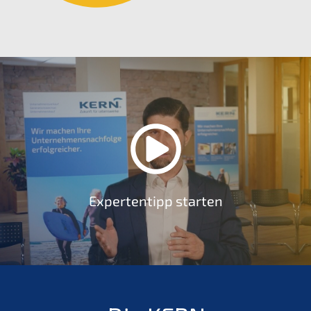
Expertentipp starten