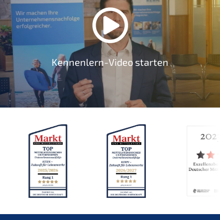
Kennenlern-Video starten