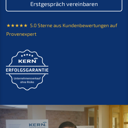
Erstgespräch vereinbaren
★★★★★ 5.0 Sterne aus Kundenbewertungen auf
Provenexpert