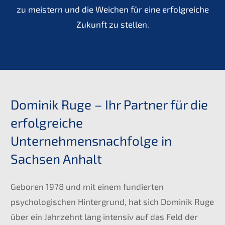
zu meistern und die Weichen für eine erfolgreiche
Zukunft zu stellen.
Dominik Ruge – Ihr Partner für die
erfolgreiche
Unternehmensnachfolge in
Sachsen Anhalt
Geboren 1978 und mit einem fundierten
psychologischen Hintergrund, hat sich Dominik Ruge
über ein Jahrzehnt lang intensiv auf das Feld der