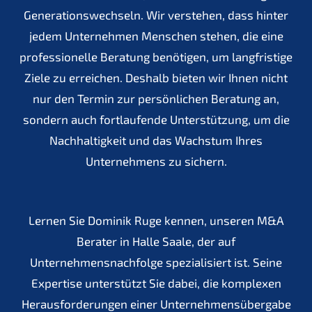
Generationswechseln. Wir verstehen, dass hinter
jedem Unternehmen Menschen stehen, die eine
professionelle Beratung benötigen, um langfristige
Ziele zu erreichen. Deshalb bieten wir Ihnen nicht
nur den Termin zur persönlichen Beratung an,
sondern auch fortlaufende Unterstützung, um die
Nachhaltigkeit und das Wachstum Ihres
Unternehmens zu sichern.
Lernen Sie Dominik Ruge kennen, unseren M&A
Berater in Halle Saale, der auf
Unternehmensnachfolge spezialisiert ist. Seine
Expertise unterstützt Sie dabei, die komplexen
Herausforderungen einer Unternehmensübergabe