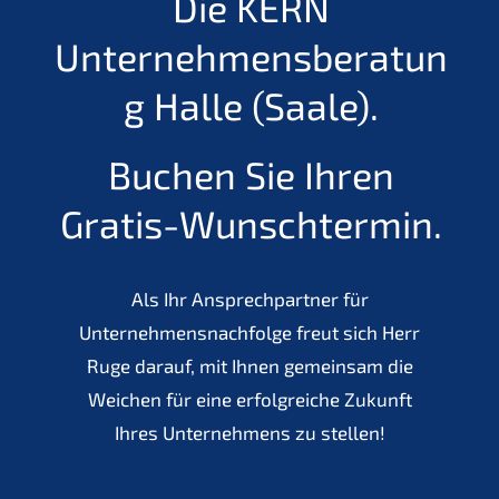
Die KERN
Unternehmensberatun
g Halle (Saale).
Buchen Sie Ihren
Gratis-Wunschtermin.
Als Ihr Ansprechpartner für
Unternehmensnachfolge freut sich Herr
Ruge darauf, mit Ihnen gemeinsam die
Weichen für eine erfolgreiche Zukunft
Ihres Unternehmens zu stellen!