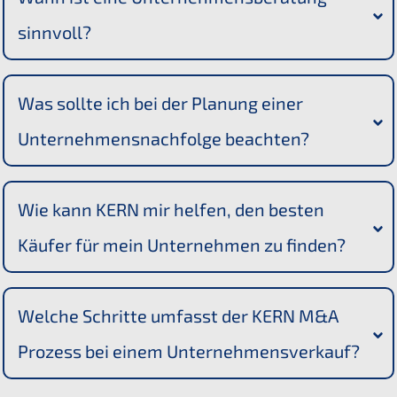
sinnvoll?
Was sollte ich bei der Planung einer 
Unternehmensnachfolge beachten?
Wie kann KERN mir helfen, den besten 
Käufer für mein Unternehmen zu finden?
Welche Schritte umfasst der KERN M&A 
Prozess bei einem Unternehmensverkauf?