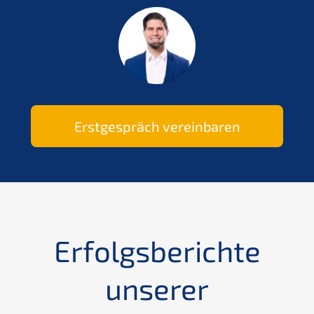
Erstgespräch vereinbaren
Erfolgsberichte
unserer