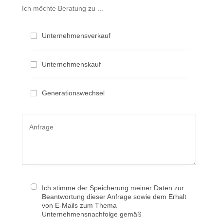
Ich möchte Beratung zu ...
Unternehmensverkauf
Unternehmenskauf
Generationswechsel
Ich stimme der Speicherung meiner Daten zur
Beantwortung dieser Anfrage sowie dem Erhalt
von E-Mails zum Thema
Unternehmensnachfolge gemäß