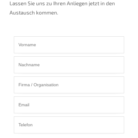
Lassen Sie uns zu Ihren Anliegen jetzt in den
Austausch kommen.