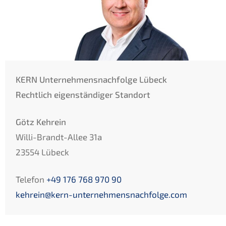
KERN Unternehmensnachfolge Lübeck
Rechtlich eigenständiger Standort
Götz Kehrein
Willi-Brandt-Allee 31a
23554 Lübeck
Telefon
+49 176 768 970 90
kehrein@kern-unternehmensnachfolge.com