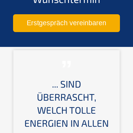
Erstgespräch vereinbaren
... SIND
ÜBERRASCHT,
WELCH TOLLE
ENERGIEN IN ALLEN