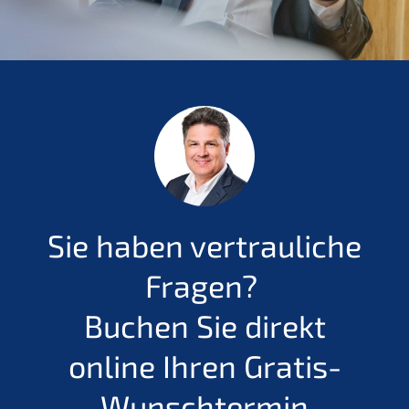
Sie haben vertrauliche
Fragen?
Buchen Sie direkt
online Ihren Gratis-
Wunschtermin