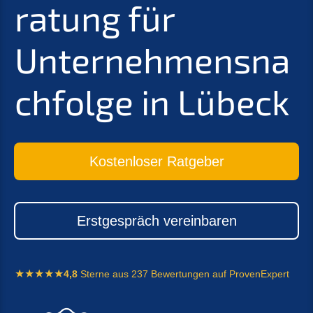
ratung für
Unternehmensna
chfolge in Lübeck
Kostenloser Ratgeber
Erstgespräch vereinbaren
4,8
Sterne aus 237 Bewertungen auf ProvenExpert