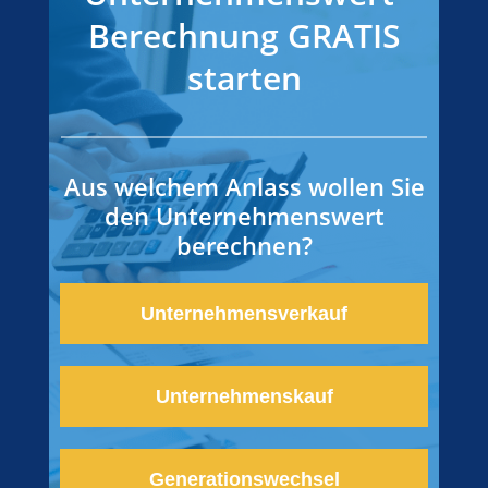
Berechnung GRATIS
starten
Aus welchem Anlass wollen Sie
den Unternehmenswert
berechnen?
Unternehmensverkauf
Unternehmenskauf
Generationswechsel