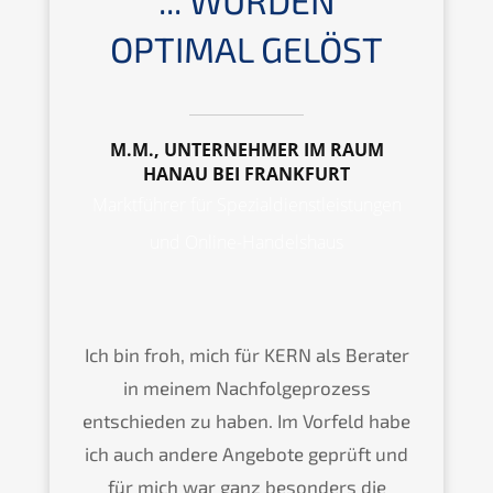
OPTIMAL GELÖST
M.M., UNTERNEHMER IM RAUM
HANAU BEI FRANKFURT
Marktführer für Spezialdienstleistungen
und Online-Handelshaus
Ich bin froh, mich für KERN als Berater
in meinem Nachfolgeprozess
entschieden zu haben. Im Vorfeld habe
ich auch andere Angebote geprüft und
für mich war ganz besonders die