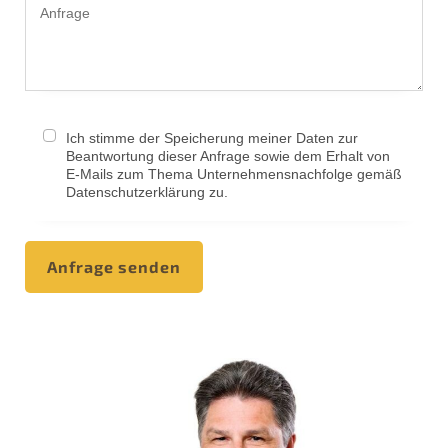
Ich stimme der Speicherung meiner Daten zur
Beantwortung dieser Anfrage sowie dem Erhalt von
E-Mails zum Thema Unternehmensnachfolge gemäß
Datenschutzerklärung zu.
Anfrage senden