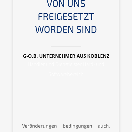
VON UNS
FREIGESETZT
WORDEN SIND
G-O.B, UNTERNEHMER AUS KOBLENZ
Händler und Dienstleister Hard- und
Softwarebereich
Veränderungen bedingungen auch,