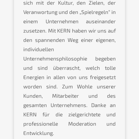
sich mit der Kultur, den Zielen, der
Veranwortung und den „Spielregeln“ in
einem Unternehmen auseinander
zusetzen. Mit KERN haben wir uns auf
den spannenden Weg einer eigenen,
individuellen
Unternehmensphilosophie begeben
und sind überrascht, welch tolle
Energien in allen von uns freigesetzt
worden sind. Zum Wohle unserer
Kunden, Mitarbeiter und des
gesamten Unternehmens. Danke an
KERN für die zielgerichtete und
professionelle Moderation und
Entwicklung.