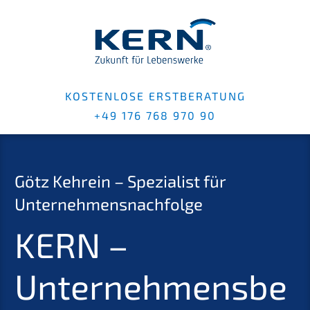
KOSTENLOSE ERSTBERATUNG
+49 176 768 970 90
Götz Kehrein – Spezialist für
Unternehmensnachfolge
KERN –
Unternehmensbe