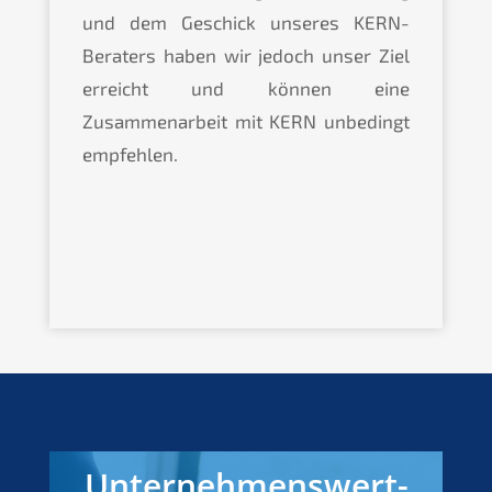
und dem Geschick unseres KERN-
Beraters haben wir jedoch unser Ziel
erreicht und können eine
Zusammenarbeit mit KERN unbedingt
empfehlen.
Unternehmenswert-