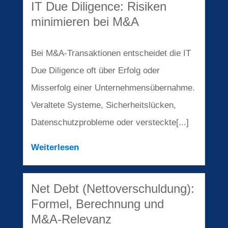
IT Due Diligence: Risiken
minimieren bei M&A
Bei M&A-Transaktionen entscheidet die IT
Due Diligence oft über Erfolg oder
Misserfolg einer Unternehmensübernahme.
Veraltete Systeme, Sicherheitslücken,
Datenschutzprobleme oder versteckte[...]
Weiterlesen
Net Debt (Nettoverschuldung):
Formel, Berechnung und
M&A-Relevanz