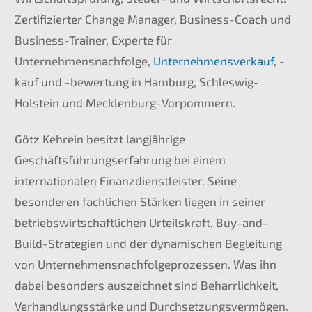
Zertifizierter Change Manager, Business-Coach und
Business-Trainer, Experte für
Unternehmensnachfolge,
Unternehmensverkauf
, -
kauf und -bewertung in Hamburg, Schleswig-
Holstein und Mecklenburg-Vorpommern.
Götz Kehrein besitzt langjährige
Geschäftsführungserfahrung bei einem
internationalen Finanzdienstleister. Seine
besonderen fachlichen Stärken liegen in seiner
betriebswirtschaftlichen Urteilskraft, Buy-and-
Build-Strategien und der dynamischen Begleitung
von Unternehmensnachfolgeprozessen. Was ihn
dabei besonders auszeichnet sind Beharrlichkeit,
Verhandlungsstärke und Durchsetzungsvermögen.