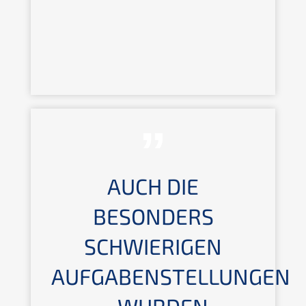
AUCH DIE
BESONDERS
SCHWIERIGEN
AUFGABENSTELLUNGEN
... WURDEN