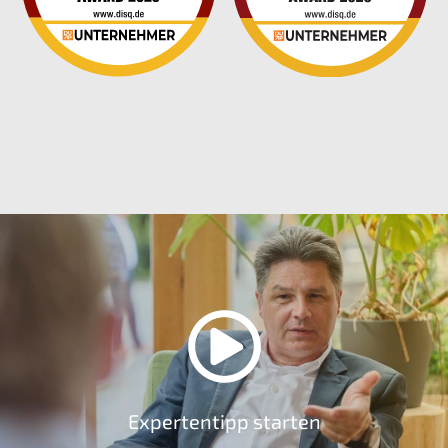
Expertentipp starten