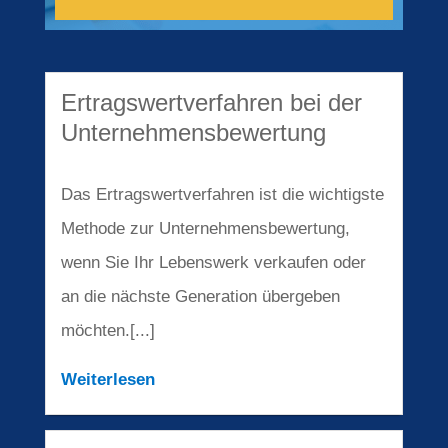
Ertragswertverfahren bei der
Unternehmensbewertung
Das Ertragswertverfahren ist die wichtigste
Methode zur Unternehmensbewertung,
wenn Sie Ihr Lebenswerk verkaufen oder
an die nächste Generation übergeben
möchten.[...]
Weiterlesen