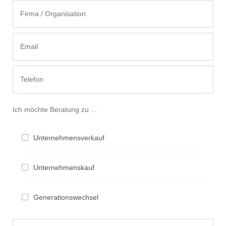
Ich möchte Beratung zu ...
Unternehmensverkauf
Unternehmenskauf
Generationswechsel