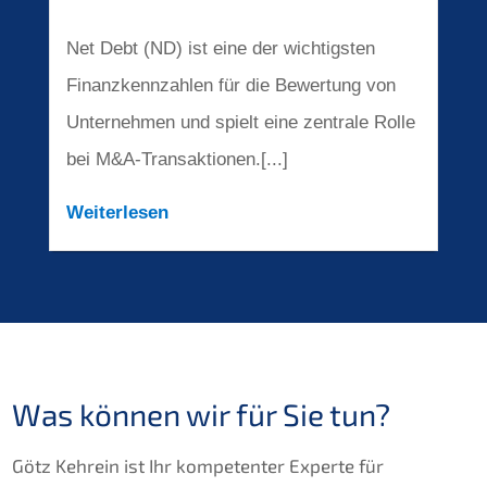
Net Debt (ND) ist eine der wichtigsten
Finanzkennzahlen für die Bewertung von
Unternehmen und spielt eine zentrale Rolle
bei M&A-Transaktionen.[...]
Weiterlesen
Was können wir für Sie tun?
Götz Kehrein ist Ihr kompetenter Experte für