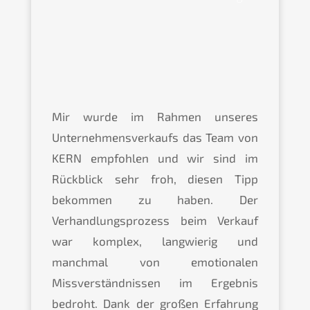
Mir wurde im Rahmen unseres
Unternehmensverkaufs das Team von
KERN empfohlen und wir sind im
Rückblick sehr froh, diesen Tipp
bekommen zu haben. Der
Verhandlungsprozess beim Verkauf
war komplex, langwierig und
manchmal von emotionalen
Missverständnissen im Ergebnis
bedroht. Dank der großen Erfahrung