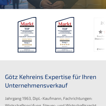
Götz Kehreins Expertise für Ihren
Unternehmensverkauf
Jahrgang 1963, Dipl.-Kaufmann, Fachrichtungen:
Wirtschaftsprüfung, Steuer- und Wirtschaftsrecht.