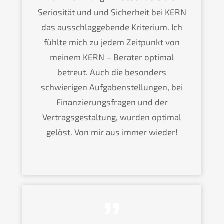
Seriosität und und Sicherheit bei KERN
das ausschlaggebende Kriterium. Ich
fühlte mich zu jedem Zeitpunkt von
meinem KERN – Berater optimal
betreut. Auch die besonders
schwierigen Aufgabenstellungen, bei
Finanzierungsfragen und der
Vertragsgestaltung, wurden optimal
gelöst. Von mir aus immer wieder!