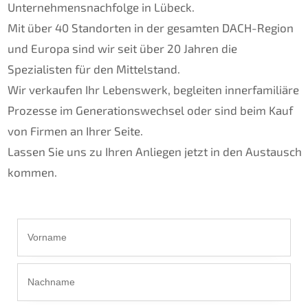
Unternehmensnachfolge in Lübeck.
Mit über 40 Standorten in der gesamten DACH-Region
und Europa sind wir seit über 20 Jahren die
Spezialisten für den Mittelstand.
Wir verkaufen Ihr Lebenswerk, begleiten innerfamiliäre
Prozesse im Generationswechsel oder sind beim Kauf
von Firmen an Ihrer Seite.
Lassen Sie uns zu Ihren Anliegen jetzt in den Austausch
kommen.