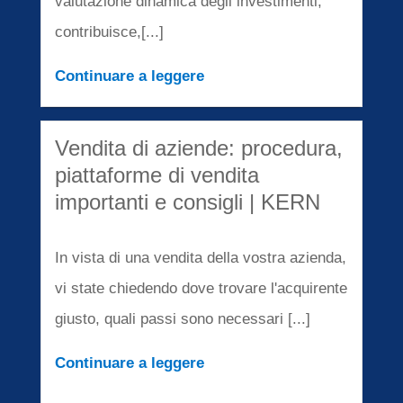
valutazione dinamica degli investimenti,
contribuisce,[...]
Continuare a leggere
Vendita di aziende: procedura,
piattaforme di vendita
importanti e consigli | KERN
In vista di una vendita della vostra azienda,
vi state chiedendo dove trovare l'acquirente
giusto, quali passi sono necessari [...]
Continuare a leggere