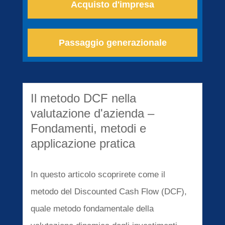
Acquisto d'impresa
Passaggio generazionale
Il metodo DCF nella
valutazione d'azienda –
Fondamenti, metodi e
applicazione pratica
In questo articolo scoprirete come il
metodo del Discounted Cash Flow (DCF),
quale metodo fondamentale della