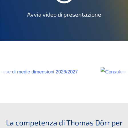
Avvia video di presentazione
La competenza di Thomas Dörr per