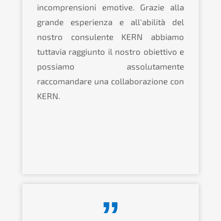
incomprensioni emotive. Grazie alla
grande esperienza e all'abilità del
nostro consulente KERN abbiamo
tuttavia raggiunto il nostro obiettivo e
possiamo assolutamente
raccomandare una collaborazione con
KERN.