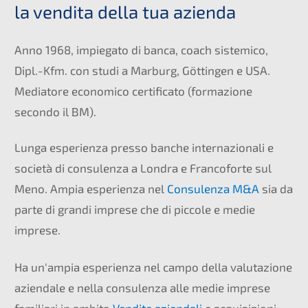
la vendita della tua azienda
Anno 1968, impiegato di banca, coach sistemico,
Dipl.-Kfm. con studi a Marburg, Göttingen e USA.
Mediatore economico certificato (formazione
secondo il BM).
Lunga esperienza presso banche internazionali e
società di consulenza a Londra e Francoforte sul
Meno. Ampia esperienza nel
Consulenza M&A
sia da
parte di grandi imprese che di piccole e medie
imprese.
Ha un'ampia esperienza nel campo della valutazione
aziendale e nella consulenza alle medie imprese