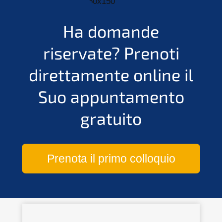
Ha domande
riservate?
Prenoti
direttamente online il
Suo appuntamento
gratuito
Prenota il primo colloquio