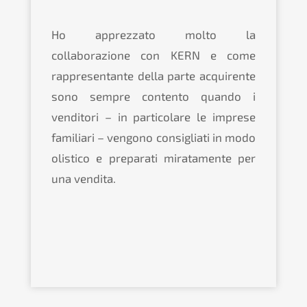
Ho apprezzato molto la
collaborazione con KERN e come
rappresentante della parte acquirente
sono sempre contento quando i
venditori – in particolare le imprese
familiari – vengono consigliati in modo
olistico e preparati miratamente per
una vendita.