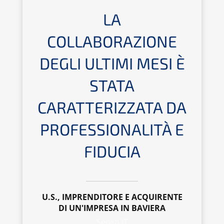
LA
COLLABORAZIONE
DEGLI ULTIMI MESI È
STATA
CARATTERIZZATA DA
PROFESSIONALITÀ E
FIDUCIA
U.S., IMPRENDITORE E ACQUIRENTE
DI UN'IMPRESA IN BAVIERA
Servizi IT