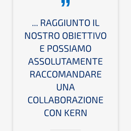
... RAGGIUNTO IL
NOSTRO OBIETTIVO
E POSSIAMO
ASSOLUTAMENTE
RACCOMANDARE
UNA
COLLABORAZIONE
CON KERN