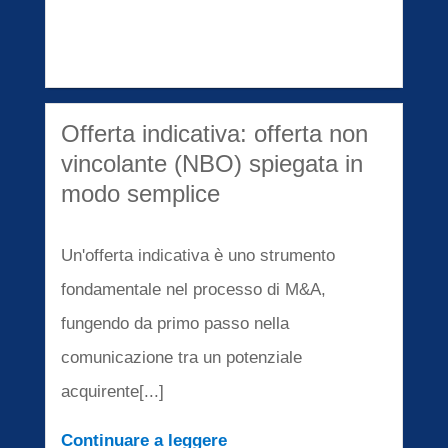
Offerta indicativa: offerta non
vincolante (NBO) spiegata in
modo semplice
Un'offerta indicativa è uno strumento
fondamentale nel processo di M&A,
fungendo da primo passo nella
comunicazione tra un potenziale
acquirente[...]
Continuare a leggere