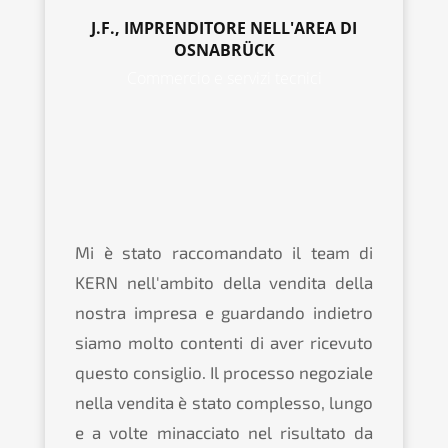
J.F., IMPRENDITORE NELL'AREA DI
OSNABRÜCK
Commercio e servizi tecnici
Mi è stato raccomandato il team di
KERN nell'ambito della vendita della
nostra impresa e guardando indietro
siamo molto contenti di aver ricevuto
questo consiglio. Il processo negoziale
nella vendita è stato complesso, lungo
e a volte minacciato nel risultato da