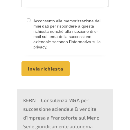
Acconsento alla memorizzazione dei
miei dati per rispondere a questa
richiesta nonché alla ricezione di e-
mail sul tema della successione
aziendale secondo l'informativa sulla
privacy.
Invia richiesta
KERN – Consulenza M&A per
successione aziendale & vendita
d'impresa a
Francoforte sul Meno
Sede giuridicamente autonoma