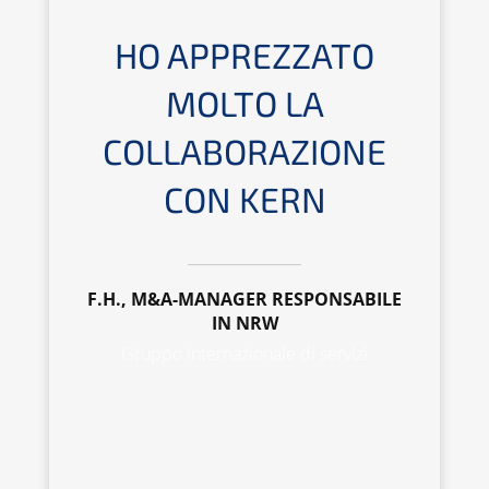
HO APPREZZATO
MOLTO LA
COLLABORAZIONE
CON KERN
F.H., M&A-MANAGER RESPONSABILE
IN NRW
Gruppo internazionale di servizi