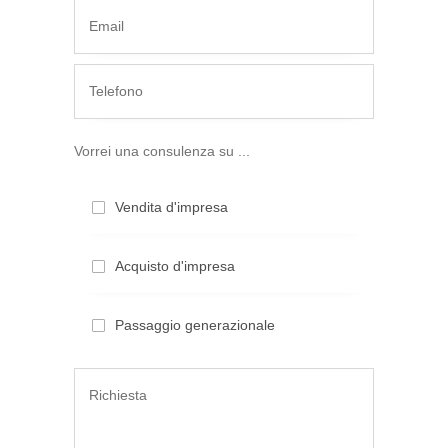
Vorrei una consulenza su ...
Vendita d'impresa
Acquisto d'impresa
Passaggio generazionale