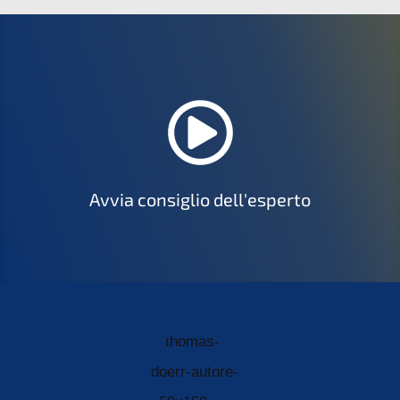
Avvia consiglio dell'esperto