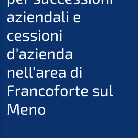
aziendali e
cessioni
d'azienda
nell'area di
Francoforte sul
Meno