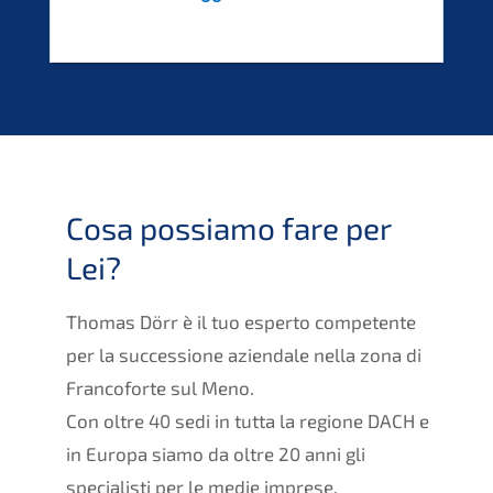
Cosa possiamo fare per
Lei?
Thomas Dörr è il tuo esperto competente
per la successione aziendale nella zona di
Francoforte sul Meno.
Con oltre 40 sedi in tutta la regione DACH e
in Europa siamo da oltre 20 anni gli
specialisti per le medie imprese.