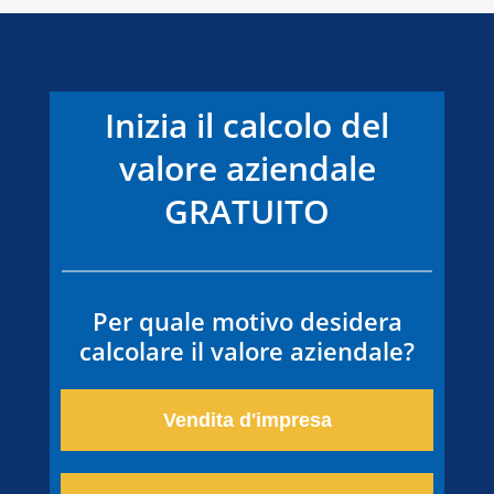
Inizia il calcolo del
valore aziendale
GRATUITO
Per quale motivo desidera
calcolare il valore aziendale?
Vendita d'impresa