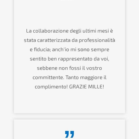
La collaborazione degli ultimi mesi è
stata caratterizzata da professionalità
e fiducia; anch'io mi
sono
sempre
sentito ben rappresentato da voi,
sebbene non fossi il vostro
committente. Tanto maggiore il
complimento! GRAZIE MILLE!