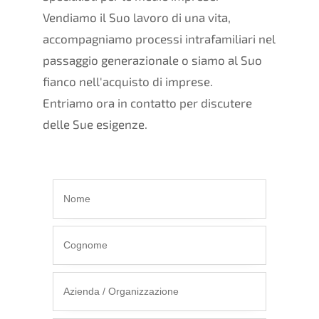
Vendiamo il Suo lavoro di una vita,
accompagniamo processi intrafamiliari nel
passaggio generazionale o siamo al Suo
fianco nell'acquisto di imprese.
Entriamo ora in contatto per discutere
delle Sue esigenze.