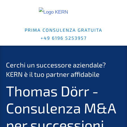
PRIMA CONSULENZA GRATUITA
+49 6196 5253957
Cerchi un successore aziendale?
KERN è il tuo partner affidabile
Thomas Dörr -
Consulenza M&A
per successioni