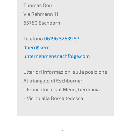
Thomas Dörr
Via Rahmann 11
65760 Eschborn
Telefono
06196 52539 57
doerr@kern-
unternehmensnachfolge.com
Ulteriori informazioni sulla posizione
Al triangolo di Eschborner
- Francoforte sul Meno, Germania
- Vicino alla Borsa tedesca