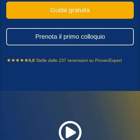
Guida gratuita
Prenota il primo colloquio
4,8
Stelle dalle 237 recensioni su ProvenExpert