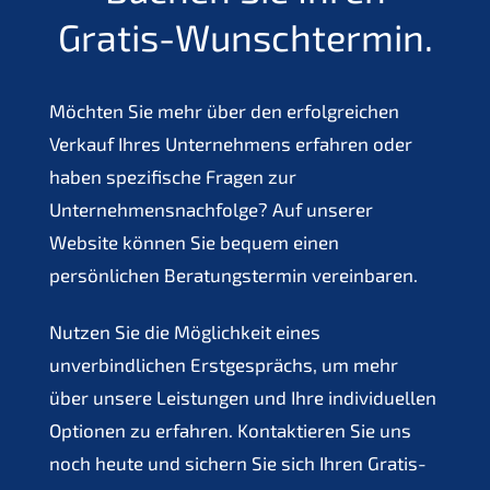
Gratis-Wunschtermin.
Möchten Sie mehr über den erfolgreichen
Verkauf Ihres Unternehmens erfahren oder
haben spezifische Fragen zur
Unternehmensnachfolge? Auf unserer
Website können Sie bequem einen
persönlichen Beratungstermin vereinbaren.
Nutzen Sie die Möglichkeit eines
unverbindlichen Erstgesprächs, um mehr
über unsere Leistungen und Ihre individuellen
Optionen zu erfahren. Kontaktieren Sie uns
noch heute und sichern Sie sich Ihren Gratis-