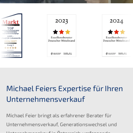
Michael Feiers Expertise für Ihren
Unternehmensverkauf
Michael Feier bringt als erfahrener Berater für
Unternehmensverkauf, Generationswechsel und