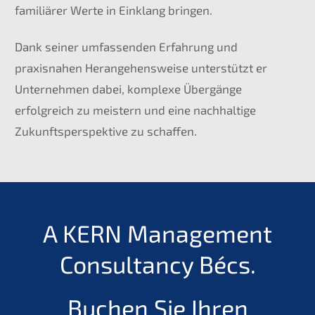
familiärer Werte in Einklang bringen.
Dank seiner umfassenden Erfahrung und
praxisnahen Herangehensweise unterstützt er
Unternehmen dabei, komplexe Übergänge
erfolgreich zu meistern und eine nachhaltige
Zukunftsperspektive zu schaffen.
A KERN Management
Consultancy Bécs.
Buchen Sie Ihren