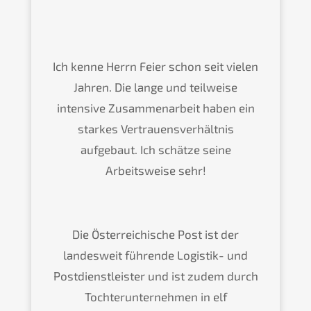
Ich kenne Herrn Feier schon seit vielen
Jahren. Die lange und teilweise
intensive Zusammenarbeit haben ein
starkes Vertrauensverhältnis
aufgebaut. Ich schätze seine
Arbeitsweise sehr!
Die Österreichische Post ist der
landesweit führende Logistik- und
Postdienstleister und ist zudem durch
Tochterunternehmen in elf