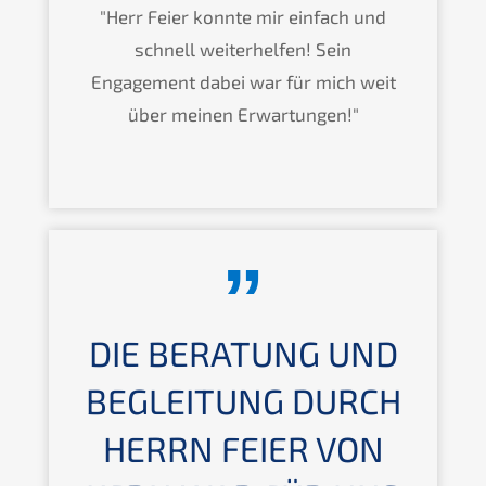
"Herr Feier konnte mir einfach und
schnell weiterhelfen! Sein
Engagement dabei war für mich weit
über meinen Erwartungen!"
DIE BERATUNG UND
BEGLEITUNG DURCH
HERRN FEIER VON