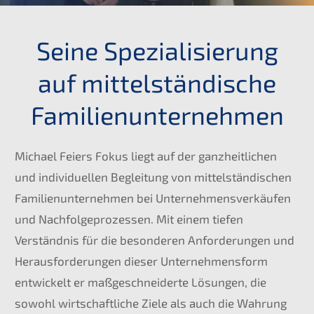
Seine Spezialisierung
auf mittelständische
Familienunternehmen
Michael Feiers Fokus liegt auf der ganzheitlichen
und individuellen Begleitung von mittelständischen
Familienunternehmen bei Unternehmensverkäufen
und Nachfolgeprozessen. Mit einem tiefen
Verständnis für die besonderen Anforderungen und
Herausforderungen dieser Unternehmensform
entwickelt er maßgeschneiderte Lösungen, die
sowohl wirtschaftliche Ziele als auch die Wahrung