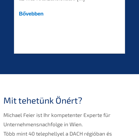
Bővebben
Mit tehetünk Önért?
Michael Feier ist Ihr kompetenter Experte für
Unternehmensnachfolge in Wien.
Több mint 40 telephellyel a DACH régióban és