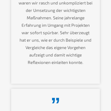
waren wir rasch und unkompliziert bei
der Umsetzung der wichtigsten
Maßnahmen. Seine jahrelange
Erfahrung im Umgang mit Projekten
war sofort spürbar. Sehr überzeugt
hat er uns, wie er durch Beispiele und
Vergleiche das eigene Vorgehen
aufzeigt und damit wichtige
Reflexionen einleiten konnte.