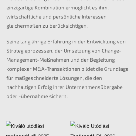
einzigartige Kombination ermöglicht es ihm,
wirtschaftliche und persönliche Interessen
gleichermaßen zu berücksichtigen.
Seine langjährige Erfahrung in der Entwicklung von
Strategieprozessen, der Umsetzung von Change-
Management-Maßnahmen und der Begleitung
komplexer M&A-Transaktionen bildet die Grundlage
für maßgeschneiderte Lösungen, die den
nachhaltigen Erfolg Ihrer Unternehmensübergabe
oder -übernahme sichern.