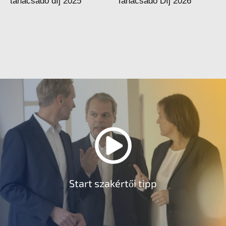
Start szakértői tipp