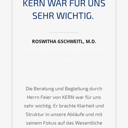
KERN WAR FÜR UNS
SEHR WICHTIG.
ROSWITHA GSCHWEITL, M.D.
Unternehmerin, EOS Power Solutions
GmbH
Die Beratung und Begleitung durch
Herrn Feier von KERN war für uns
sehr wichtig. Er brachte Klarheit und
Struktur in unsere Abläufe und mit
seinem Fokus auf das Wesentliche