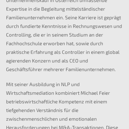
Unternehmenskauf in Österreich umfassende
Expertise in die Begleitung mittelständischer
Familienunternehmen ein. Seine Karriere ist geprägt
durch fundierte Kenntnisse in Rechnungswesen und
Controlling, die er in seinem Studium an der
Fachhochschule erworben hat, sowie durch
praktische Erfahrung als Controller in einem global
agierenden Konzern und als CEO und
Geschäftsführer mehrerer Familienunternehmen.
Mit seiner Ausbildung in NLP und
Wirtschaftsmediation kombiniert Michael Feier
betriebswirtschaftliche Kompetenz mit einem
tiefgehenden Verständnis für die
zwischenmenschlichen und emotionalen
Herausforderungen bei M&A-Transaktionen. Diese