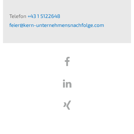
Telefon
+43 1 5122648
feier@kern-unternehmensnachfolge.com