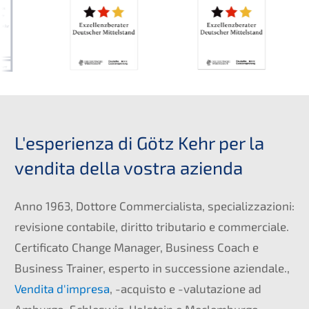
L'esperienza di Götz Kehr per la
vendita della vostra azienda
Anno 1963, Dottore Commercialista, specializzazioni:
revisione contabile, diritto tributario e commerciale.
Certificato Change Manager, Business Coach e
Business Trainer, esperto in successione aziendale.,
Vendita d'impresa
, -acquisto e -valutazione ad