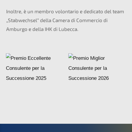
Inoltre, è un membro volontario e dedicato del team
„Stabwechsel“ della Camera di Commercio di
Amburgo e della IHK di Lubecca.