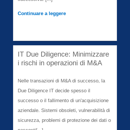
Continuare a leggere
IT Due Diligence: Minimizzare
i rischi in operazioni di M&A
Nelle transazioni di M&A di successo, la
Due Diligence IT decide spesso il
successo o il fallimento di un'acquisizione
aziendale. Sistemi obsoleti, vulnerabilità di
sicurezza, problemi di protezione dei dati o