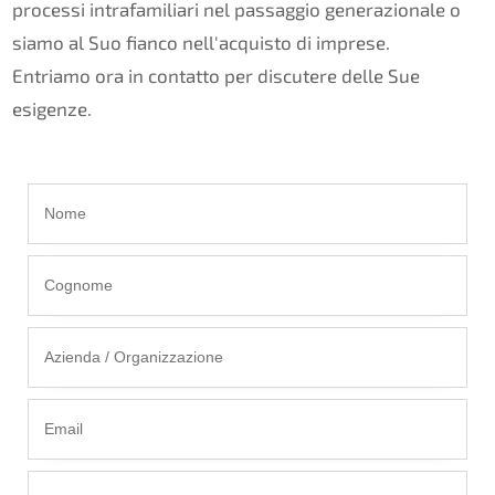
processi intrafamiliari nel passaggio generazionale o
siamo al Suo fianco nell'acquisto di imprese.
Entriamo ora in contatto per discutere delle Sue
esigenze.