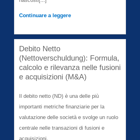
nascosti[...]
Continuare a leggere
Debito Netto
(Nettoverschuldung): Formula,
calcolo e rilevanza nelle fusioni
e acquisizioni (M&A)
Il debito netto (ND) è una delle più
importanti metriche finanziarie per la
valutazione delle società e svolge un ruolo
centrale nelle transazioni di fusioni e
acquisizioni.