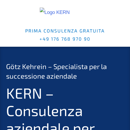
PRIMA CONSULENZA GRATUITA
+49 176 768 970 90
Götz Kehrein – Specialista per la
successione aziendale
KERN –
Consulenza
aziendale per