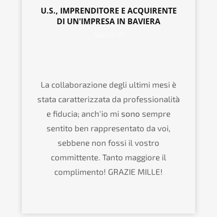
U.S., IMPRENDITORE E ACQUIRENTE
DI UN'IMPRESA IN BAVIERA
Servizi IT
La collaborazione degli ultimi mesi è
stata caratterizzata da professionalità
e fiducia; anch'io mi
sono
sempre
sentito ben rappresentato da voi,
sebbene non fossi il vostro
committente. Tanto maggiore il
complimento! GRAZIE MILLE!