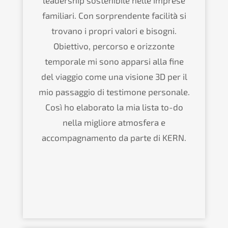
leadership sostenibile nelle imprese
familiari. Con sorprendente facilità si
trovano i propri valori e bisogni.
Obiettivo, percorso e orizzonte
temporale mi sono apparsi alla fine
del viaggio come una visione 3D per il
mio passaggio di testimone personale.
Così ho elaborato la mia lista to-do
nella migliore atmosfera e
accompagnamento da parte di KERN.