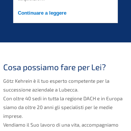
Continuare a leggere
Cosa possiamo fare per Lei?
Götz Kehrein è il tuo esperto competente per la
successione aziendale a Lubecca.
Con oltre 40 sedi in tutta la regione DACH e in Europa
siamo da oltre 20 anni gli specialisti per le medie
imprese.
Vendiamo il Suo lavoro di una vita, accompagniamo