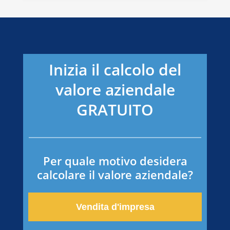
Inizia il calcolo del
valore aziendale
GRATUITO
Per quale motivo desidera
calcolare il valore aziendale?
Vendita d'impresa