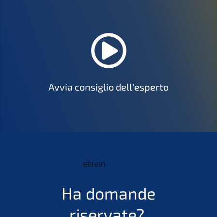
Avvia consiglio dell'esperto
Ha domande
riservate?