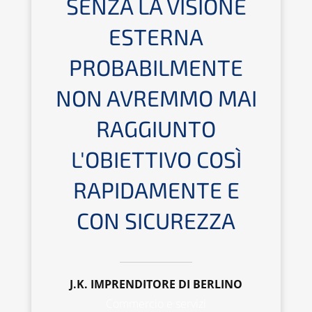
SENZA LA VISIONE
ESTERNA
PROBABILMENTE
NON AVREMMO MAI
RAGGIUNTO
L'OBIETTIVO COSÌ
RAPIDAMENTE E
CON SICUREZZA
J.K. IMPRENDITORE DI BERLINO
Commercio e servizi