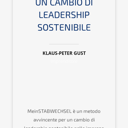
UN CAMBIO DI
LEADERSHIP
SOSTENIBILE
KLAUS-PETER GUST
Imprenditore
MeinSTABWECHSEL è un metodo
avvincente per un cambio di