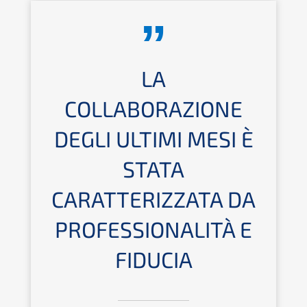
LA
COLLABORAZIONE
DEGLI ULTIMI MESI È
STATA
CARATTERIZZATA DA
PROFESSIONALITÀ E
FIDUCIA