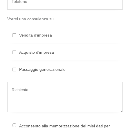
Vorrei una consulenza su ...
Vendita d'impresa
Acquisto d'impresa
Passaggio generazionale
Acconsento alla memorizzazione dei miei dati per