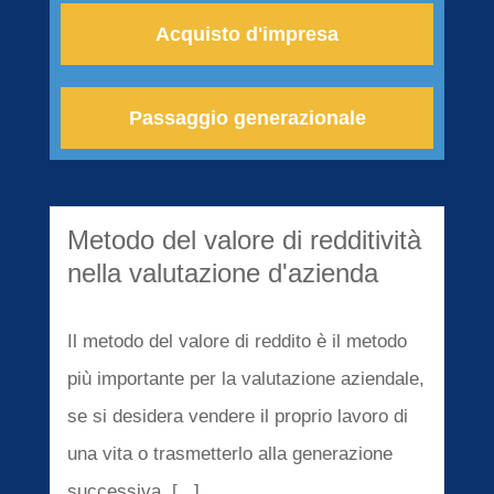
Acquisto d'impresa
Passaggio generazionale
Metodo del valore di redditività
nella valutazione d'azienda
Il metodo del valore di reddito è il metodo
più importante per la valutazione aziendale,
se si desidera vendere il proprio lavoro di
una vita o trasmetterlo alla generazione
successiva. [...]