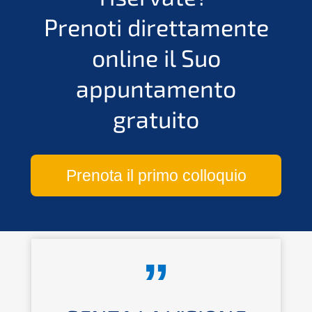
Prenoti direttamente
online il Suo
appuntamento
gratuito
Prenota il primo colloquio