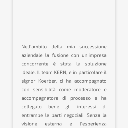
Nell'ambito della mia successione
aziendale la fusione con un'impresa
concorrente è stata la soluzione
ideale. Il team KERN, e in particolare il
signor Koerber, ci ha accompagnato
con sensibilità come moderatore e
accompagnatore di processo e ha
collegato bene gli interessi di
entrambe le parti negoziali. Senza la
visione esterna e l'esperienza