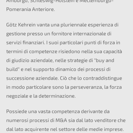
Amburgo, Schleswig-Holstein e Meclemburgo-
Pomerania Anteriore.
Götz Kehrein vanta una pluriennale esperienza di
gestione presso un fornitore internazionale di
servizi finanziari. I suoi particolari punti di forza in
termini di competenze risiedono nella sua capacità
di giudizio aziendale, nelle strategie di "buy and
build" e nel supporto dinamico dei processi di
successione aziendale. Ciò che lo contraddistingue
in modo particolare sono la perseveranza, la forza
negoziale e la determinazione.
Possiede una vasta competenza derivante da
numerosi processi di M&A sia dal lato venditore che
dal lato acquirente nel settore delle medie imprese.