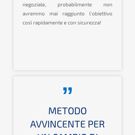
negoziale, probabilmente non
avremmo mai raggiunto l'obiettivo
così rapidamente e con sicurezza!
METODO
AVVINCENTE PER