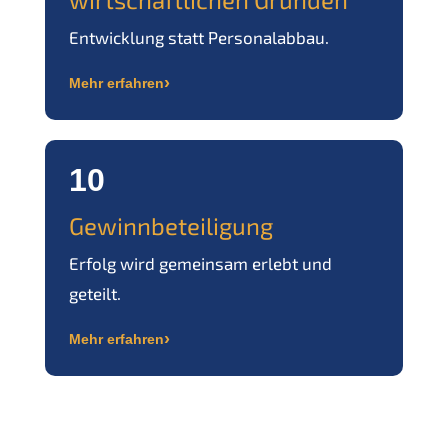
Entwicklung statt Personalabbau.
›
Mehr erfahren
10
Gewinnbeteiligung
Erfolg wird gemeinsam erlebt und
geteilt.
›
Mehr erfahren