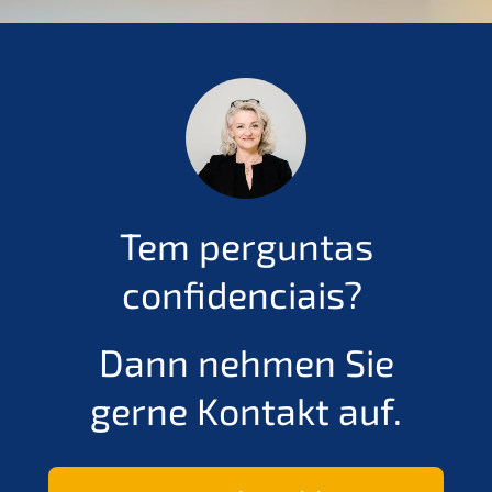
Tem pergun­tas
confidenciais?
Dann nehmen Sie
gerne Kontakt auf.