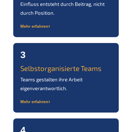
Einfluss entsteht durch Beitrag, nicht
durch Position.
›
Mehr erfahren
3
Selbstorganisierte Teams
Teams gestalten ihre Arbeit
eigenverantwortlich.
›
Mehr erfahren
4