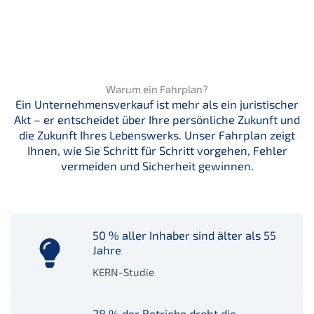
Warum ein Fahrplan?
Ein Unternehmensverkauf ist mehr als ein juristischer
Akt – er entscheidet über Ihre persönliche Zukunft und
die Zukunft Ihres Lebenswerks. Unser Fahrplan zeigt
Ihnen, wie Sie Schritt für Schritt vorgehen, Fehler
vermeiden und Sicherheit gewinnen.
50 % aller Inhaber sind älter als 55
Jahre
KERN-Studie
28 % der Betriebe droht die