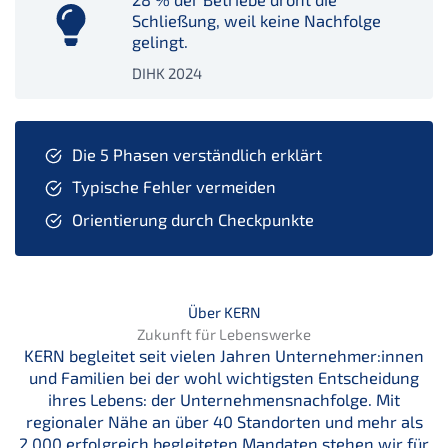
Schließung, weil keine Nachfolge
gelingt.
DIHK 2024
Die 5 Phasen verständlich erklärt
Typische Fehler vermeiden
Orientierung durch Checkpunkte
Über KERN
Zukunft für Lebenswerke
KERN begleitet seit vielen Jahren Unternehmer:innen
und Familien bei der wohl wichtigsten Entscheidung
ihres Lebens: der Unternehmensnachfolge. Mit
regionaler Nähe an über 40 Standorten und mehr als
2.000 erfolgreich begleiteten Mandaten stehen wir für