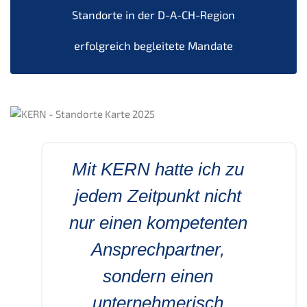
Standorte in der D-A-CH-Region
erfolgreich begleitete Mandate
Mit KERN hatte ich zu
jedem Zeitpunkt nicht
nur einen kompetenten
Ansprechpartner,
sondern einen
unternehmerisch