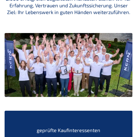
Erfahrung, Vertrauen und Zukunftssicherung. Unser
Ziel: Ihr Lebenswerk in guten Händen weiterzuführen.
geprüfte Kaufinteressenten