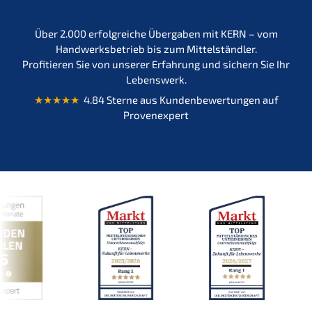
Über 2.000 erfolgreiche Übergaben mit KERN – vom
Handwerksbetrieb bis zum Mittelständler.
Profitieren Sie von unserer Erfahrung und sichern Sie Ihr
Lebenswerk.
★★★★★
4.84 Sterne aus Kundenbewertungen auf
Provenexpert