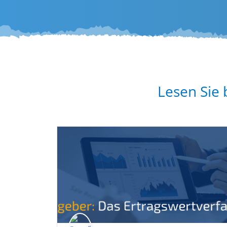
Lesen Sie 