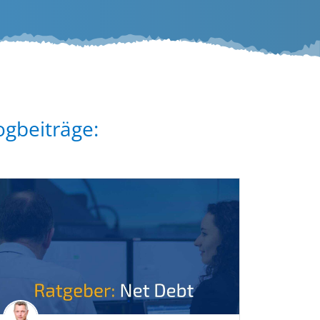
ogbeiträge: