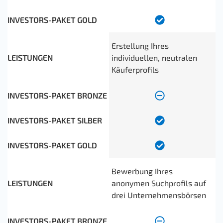
Erstellung Ihres
individuellen, neutralen
Käuferprofils
Bewerbung Ihres
anonymen Suchprofils auf
drei Unternehmensbörsen