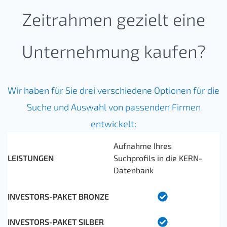
Zeitrahmen gezielt eine
Unternehmung kaufen?
Wir haben für Sie drei verschiedene Optionen für die
Suche und Auswahl von passenden Firmen
entwickelt:
Aufnahme Ihres
Suchprofils in die KERN-
Datenbank