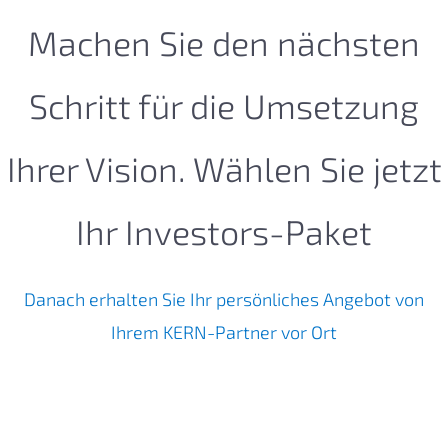
Machen Sie den nächsten
Schritt für die Umsetzung
Ihrer Vision. Wählen Sie jetzt
Ihr Investors-Paket
Danach erhalten Sie Ihr persönliches Angebot von
Ihrem KERN-Partner vor Ort