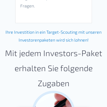
Fragen.
Ihre Investition in ein Target-Scouting mit unseren
Investorenpaketen wird sich lohnen!
Mit jedem Investors-Paket
erhalten Sie folgende
Zugaben