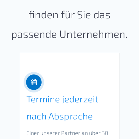
finden für Sie das
passende Unternehmen.
Termine jederzeit
nach Absprache
Einer unserer Partner an über 30