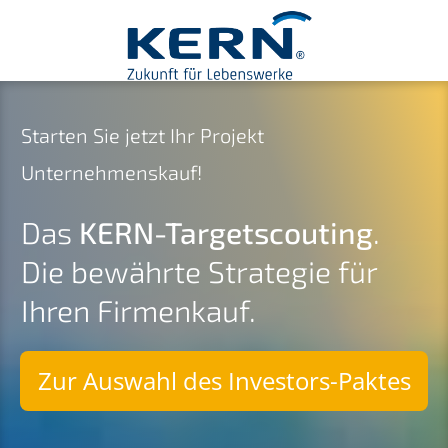
Starten Sie jetzt Ihr Projekt
Unternehmenskauf!
Das
KERN-Targetscouting
.
Die bewährte Strategie für
Ihren Firmenkauf.
Zur Auswahl des Investors-Paktes