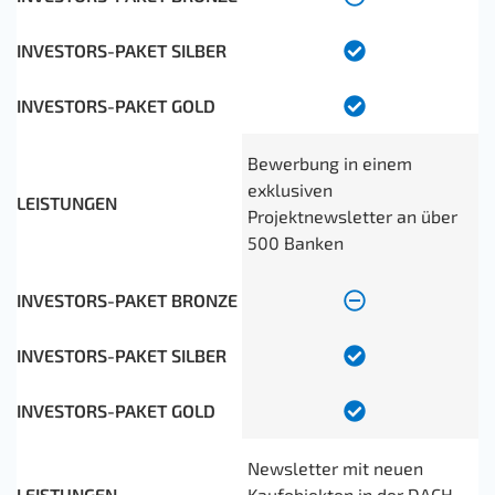
Bewerbung in einem
exklusiven
Projektnewsletter an über
500 Banken
Newsletter mit neuen
Kaufobjekten in der DACH-