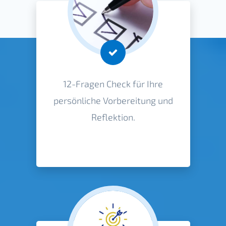
12-Fragen Check für Ihre
persönliche Vorbereitung und
Reflektion.