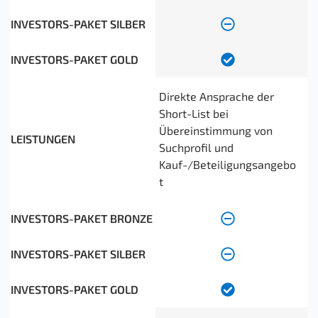
Direkte Ansprache der
Short-List bei
Übereinstimmung von
Suchprofil und
Kauf-/Beteiligungsangebo
t