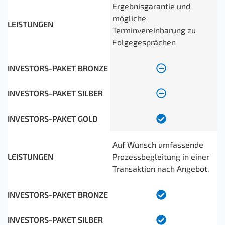
Ergebnisgarantie und
mögliche
Terminvereinbarung zu
Folgegesprächen
Auf Wunsch umfassende
Prozessbegleitung in einer
Transaktion nach Angebot.