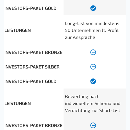
Long-List von mindestens
50 Unternehmen lt. Profil
zur Ansprache
Bewertung nach
individuellem Schema und
Verdichtung zur Short-List