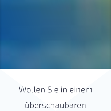
Wollen Sie in einem
überschaubaren