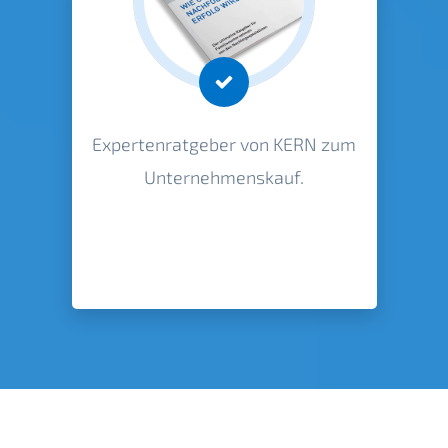
Expertenratgeber von KERN zum
Unternehmenskauf.