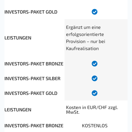
Ergänzt um eine
erfolgsorientierte
Provision – nur bei
Kaufrealisation
Kosten in EUR/CHF zzgl.
MwSt.
KOSTENLOS