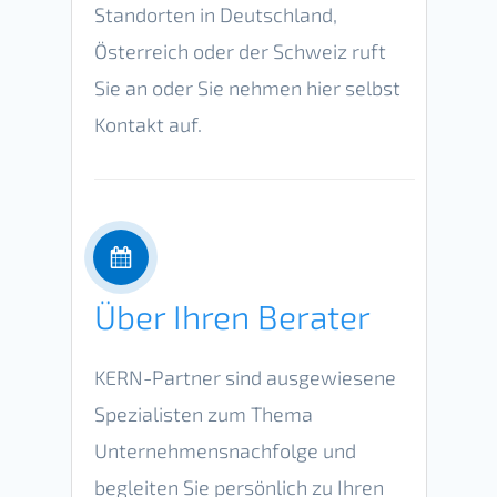
Standorten in Deutschland,
Österreich oder der Schweiz ruft
Sie an oder Sie nehmen
hier
selbst
Kontakt auf.
Über Ihren Berater
KERN-Partner sind ausgewiesene
Spezialisten zum Thema
Unternehmensnachfolge und
begleiten Sie persönlich zu Ihren