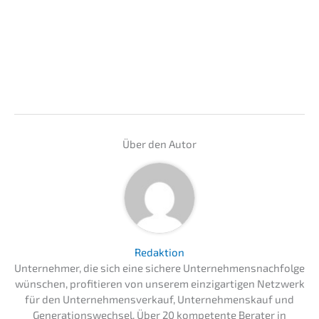
Über den Autor
Redaktion
Unternehmer, die sich eine sichere Unternehmensnachfolge
wünschen, profitieren von unserem einzigartigen Netzwerk
für den Unternehmensverkauf, Unternehmenskauf und
Generationswechsel. Über 20 kompetente Berater in