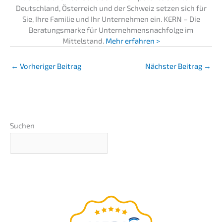
Deutschland, Österreich und der Schweiz setzen sich für
Sie, Ihre Familie und Ihr Unternehmen ein. KERN – Die
Beratungsmarke für Unternehmensnachfolge im
Mittelstand.
Mehr erfahren >
←
Vorheriger Beitrag
Nächster Beitrag
→
Suchen
Exklusives Expertenwissen aus dem
DUB UNTERNEHMER-Magazin