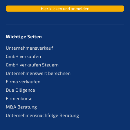
Hier klicken und anmelden
Wichtige Seiten
Unternehmensverkauf
GmbH verkaufen
GmbH verkaufen Steuern
Unternehmenswert berechnen
Firma verkaufen
Due Diligence
Firmenbörse
M&A Beratung
Unternehmensnachfolge Beratung