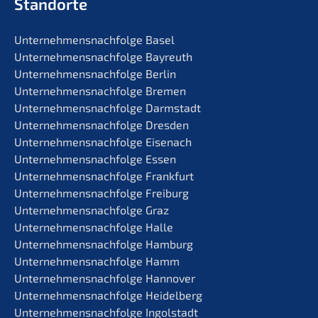
Standorte
Unternehmens­nachfolge Basel
Unternehmens­nachfolge Bayreuth
Unternehmens­nachfolge Berlin
Unternehmens­nachfolge Bremen
Unternehmens­nachfolge Darmstadt
Unternehmens­nachfolge Dresden
Unternehmens­nachfolge Eisenach
Unternehmens­nachfolge Essen
Unternehmens­nachfolge Frankfurt
Unternehmens­nachfolge Freiburg
Unternehmens­nachfolge Graz
Unternehmens­nachfolge Halle
Unternehmens­nachfolge Hamburg
Unternehmens­nachfolge Hamm
Unternehmens­nachfolge Hannover
Unternehmens­nachfolge Heidelberg
Unternehmens­nachfolge Ingolstadt