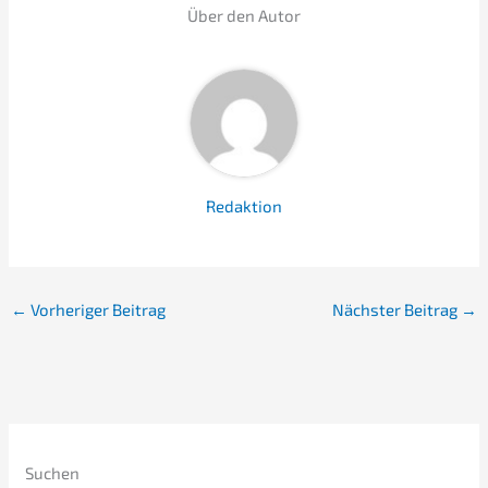
Über den Autor
Redaktion
←
Vorheriger Beitrag
Nächster Beitrag
→
Suchen