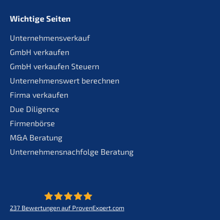
Wichtige Seiten
Unternehmensverkauf
GmbH verkaufen
GmbH verkaufen Steuern
Unternehmenswert berechnen
Firma verkaufen
Due Diligence
Firmenbörse
M&A Beratung
Unternehmensnachfolge Beratung
237
Bewertungen auf ProvenExpert.com