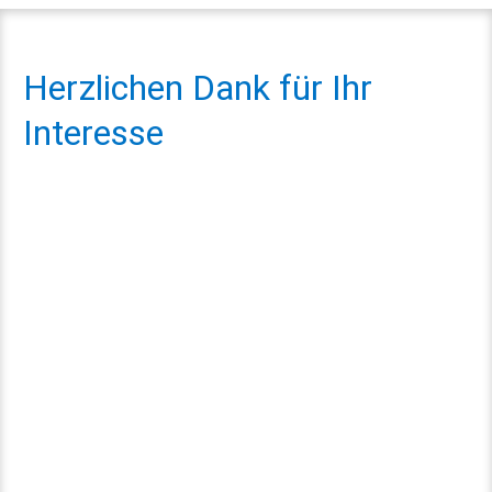
Herzli­chen Dank für Ihr
Interesse