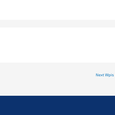
Next Wpis