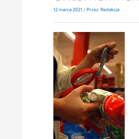
12 marca 2021
/ Przez
Redakcja